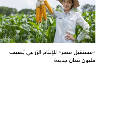
«مستقبل مصر» للإنتاج الزراعي يُضيف
مليون فدان جديدة