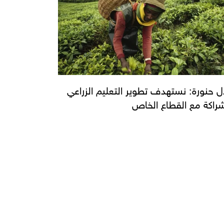
ل حنورة: نستهدف تطوير التعليم الزراعي
شراكة مع القطاع الخاص