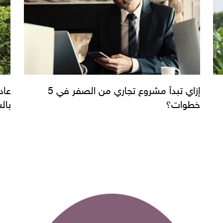
إزاي تبدأ مشروع تجاري من الصفر في 5
عاد
خطوات؟
بال