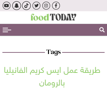
Tags
طريقة عمل ايس كريم الفانيليا
بالرومان