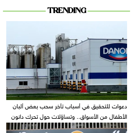
TRENDING
دعوات للتحقيق في أسباب تأخر سحب بعض ألبان
الأطفال من الأسواق.. وتساؤلات حول تحرك دانون