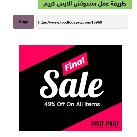
طريقة عمل سندوتش الايس كريم
Copy