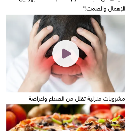
الإهمال والصمت!"
مشروبات منزلية تقلل من الصداع واعراضة