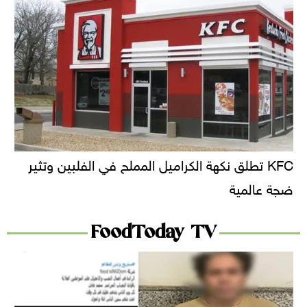
KFC تطلق نكهة الكراميل المملح في الفلبين وتثير
ضجة عالمية
FoodToday TV