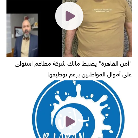
"أمن القاهرة" يضبط مالك شركة مطاعم استولى
على أموال المواطنين بزعم توظيفها