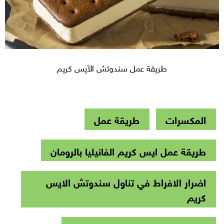
طريقة عمل سندوتش الآيس كريم
المكسرات
طريقة عمل
طريقة عمل ايس كريم الفانيليا بالرومان
اضرار الافراط في تناول سندوتش الايس
كريم