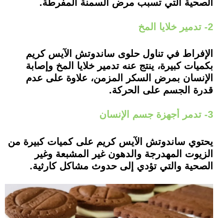
الصحية التي تسبب مرض السمنة المفرطة.
2- تدمير خلايا المخ
الإفراط في تناول حلوى ساندوتش الآيس كريم
بكميات كبيرة، ينتج عنه تدمير خلايا المخ وإصابة
الإنسان بمرض السكر المزمن، علاوة على عدم
قدرة الجسم على الحركة.
3- تدمر أجهزة جسم الإنسان
يحتوي ساندوتش الآيس كريم على كميات كبيرة من
الزيوت المهدرجة والدهون غير المشبعة وغير
الصحية والتي تؤدي إلى حدوث مشاكل كارثية.