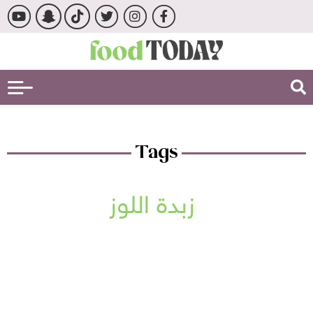
Tags
زبدة اللوز