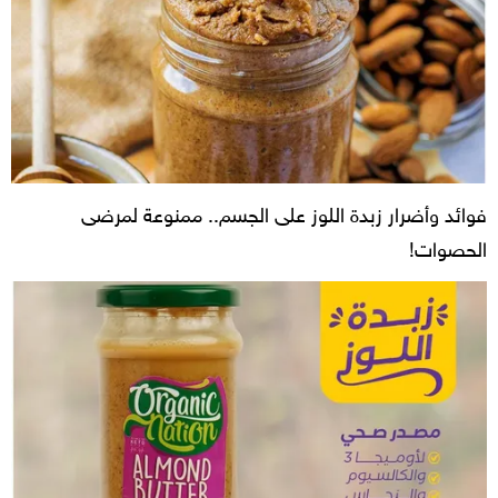
فوائد وأضرار زبدة اللوز على الجسم.. ممنوعة لمرضى
الحصوات!