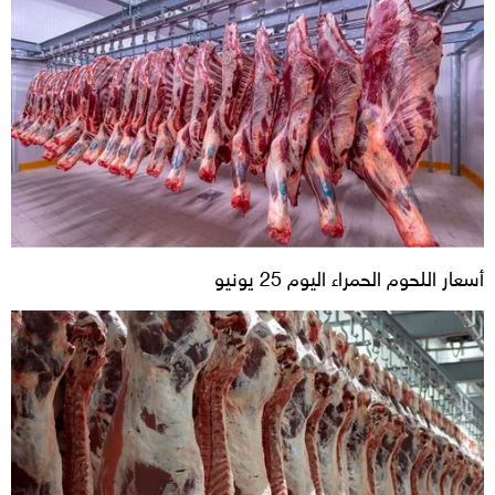
أسعار اللحوم الحمراء اليوم 25 يونيو