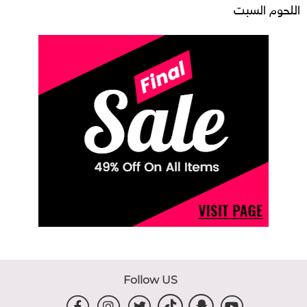
اللحوم السبت
Follow US