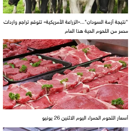
"نتيجة أزمة السودان"...«الزراعة الأمريكية» تتوقع تراجع واردات
مصر من اللحوم الحية هذا العام
أسعار اللحوم الحمراء اليوم الاثنين 26 يونيو