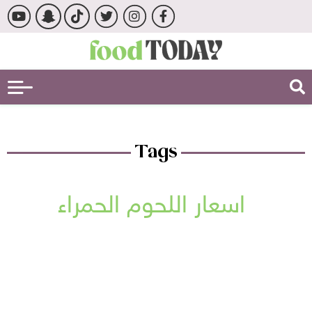
Tags
اسعار اللحوم الحمراء