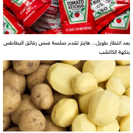
بعد انتظار طويل... هاينز تقدم صلصة غمس رقائق البطاطس
بنكهة الكاتشب