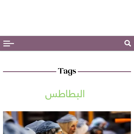
Tags
البطاطس