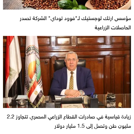
مؤسس ارتك لوجستيك لـ"فوود توداي" الشركة تصدر
الحاصلات الزراعية
زيادة قياسية في صادرات القطاع الزراعي المصري تتجاوز 2.2
مليون طن وتصل إلى 1.5 مليار دولار