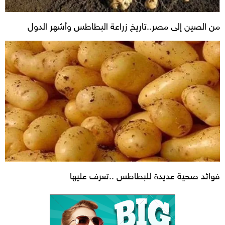
من الصين إلى مصر..تاريخ زراعة البطاطس وأشهر الدول
فوائد صحية عديدة للبطاطس ..تعرف عليها