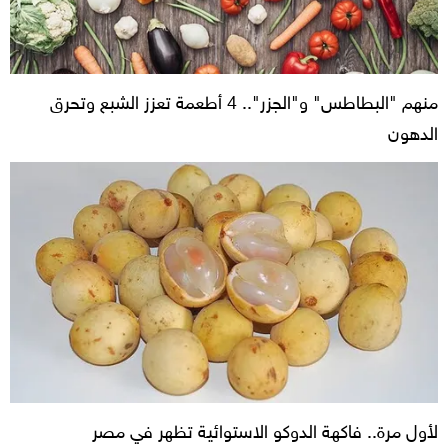
منهم "البطاطس" و"الجزر".. 4 أطعمة تعزز الشبع وتحرق
الدهون
لأول مرة.. فاكهة الدوكو الاستوائية تظهر في مصر