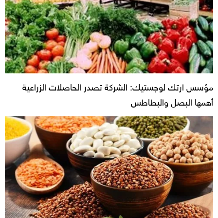
مؤسس ارتك لوجستيك: الشركة تصدر الحاصلات الزراعية
أهمها البصل والبطاطس