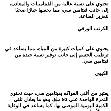
تحتوي على نسبة عالية من الفيتامينات والمعادن،
إلى جانب فيتامين سي، مما يجعلها خيارًا صحيًا
لتعزيز المناعة.
الكرنب الورقي
يحتوي على كميات كبيرة من المياه، مما يساعد في
ترطيب الجسم إلى جانب توفير نسبة جيدة من
فيتامين سي.
الكيوي
يعتبر من أغنى الفواكه بفيتامين سي، حيث تحتوي
الثمرة الواحدة على 93 ملغ، وهو ما يعادل ثلثي
الكمية اليومية الموصى بها. كما يساعد في الوقاية