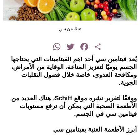
فيتامين سي
instagram
WhatsApp
Twitter
Facebook
Share
يُعد فيتامين سي أحد أهم الفيتامينات التي يحتاجها
الجسم يوميًا لتعزيز المناعة، الوقاية من الأمراض،
ومكافحة العدوى، خاصة خلال فصول التقلبات
الجوية.
ووفقًا لتقرير نشره موقع Schiff، هناك العديد من
الأطعمة الصحية التي يمكن أن ترفع مستويات
فيتامين سي في الجسم.
أبرز الأطعمة الغنية بفيتامين سي