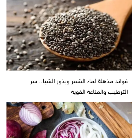
فوائد مذهلة لماء الشمر وبذور الشيا.. سر
الترطيب والمناعة القوية