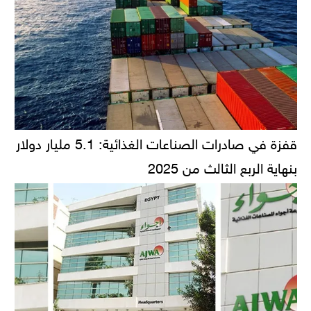
قفزة في صادرات الصناعات الغذائية: 5.1 مليار دولار
بنهاية الربع الثالث من 2025