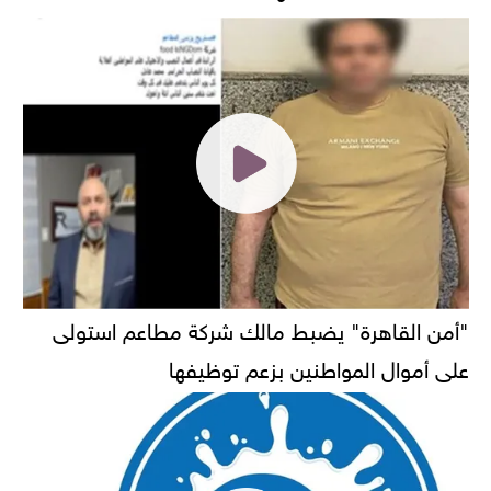
"أمن القاهرة" يضبط مالك شركة مطاعم استولى
على أموال المواطنين بزعم توظيفها