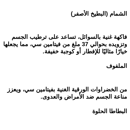
الشمام (البطيخ الأصفر)
فاكهة غنية بالسوائل، تساعد على ترطيب الجسم
وتزويده بحوالي 37 ملغ من فيتامين سي، مما يجعلها
خيارًا مثاليًا للإفطار أو كوجبة خفيفة.
الملفوف
من الخضراوات الورقية الغنية بفيتامين سي، ويعزز
مناعة الجسم ضد الأمراض والعدوى.
البطاطا الحلوة