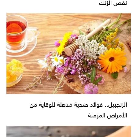
نقص الزنك
الزنجبيل.. فوائد صحية مذهلة للوقاية من
الأمراض المزمنة