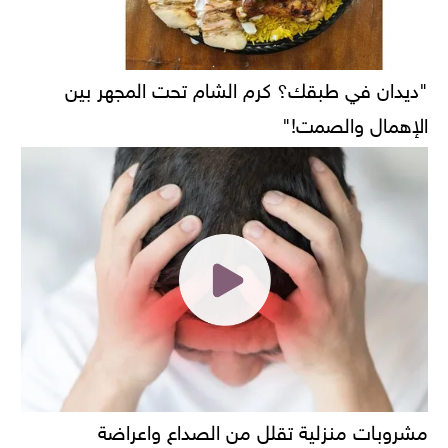
"ديدان في طبقك؟ كرم الشام تحت المجهر بين
الإهمال والصمت!"
مشروبات منزلية تقلل من الصداع واعراضة