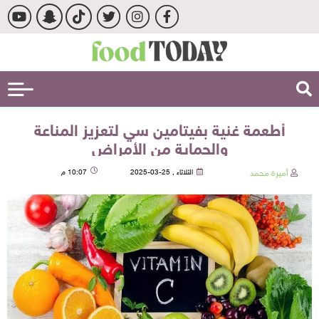
أطعمة غنية بفيتامين سي لتعزيز المناعة
والحماية من الأمراض
أميرة محمد
الثلاثاء , 25-03-2025
10:07 م