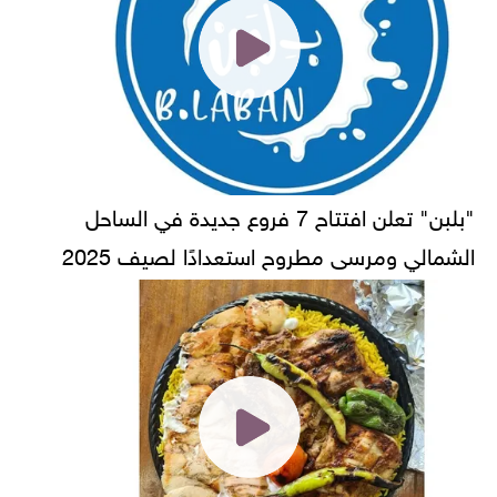
"بلبن" تعلن افتتاح 7 فروع جديدة في الساحل
الشمالي ومرسى مطروح استعدادًا لصيف 2025