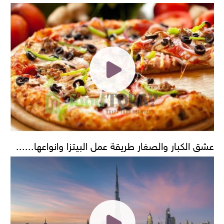
عشق الكبار والصغار طريقة عمل البيتزا وانواعها......