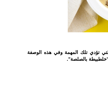
 التي تؤدي تلك المهمة وفي هذه الوصفة
"خلطبيطة بالصلصة".