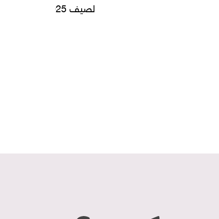
لصيف 2025