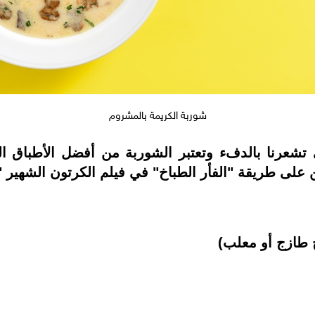
شوربة الكريمة بالمشروم
لتي تشعرنا بالدفء وتعتبر الشوربة من أفضل الأطباق
على طريقة "الفأر الطباخ" في فيلم الكرتون الشهير 