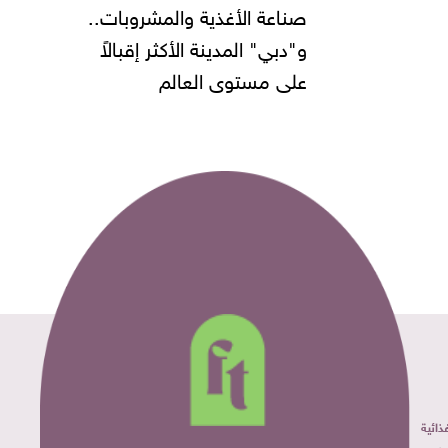
 الأغذية والمشروبات..
" المدينة الأكثر إقبالاً
مستوى العالم
ائية