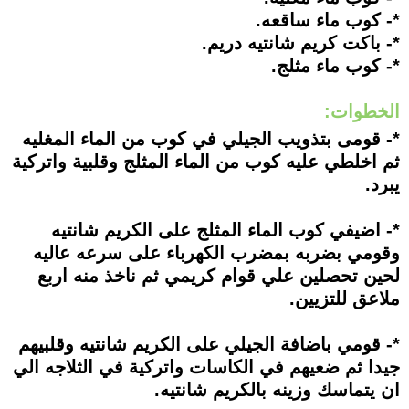
*- كوب ماء ساقعه.
*- باكت كريم شانتيه دريم.
*- كوب ماء مثلج.
الخطوات:
*- قومى بتذويب الجيلي في كوب من الماء المغليه
ثم اخلطي عليه كوب من الماء المثلج وقلبية واتركية
يبرد.
*- اضيفي كوب الماء المثلج على الكريم شانتيه
وقومي بضربه بمضرب الكهرباء على سرعه عاليه
لحين تحصلين علي قوام كريمي ثم ناخذ منه اربع
ملاعق للتزيين.
*- قومي باضافة الجيلي على الكريم شانتيه وقلبيهم
جيدا ثم ضعيهم في الكاسات واتركية في الثلاجه الي
ان يتماسك وزينه بالكريم شانتيه.