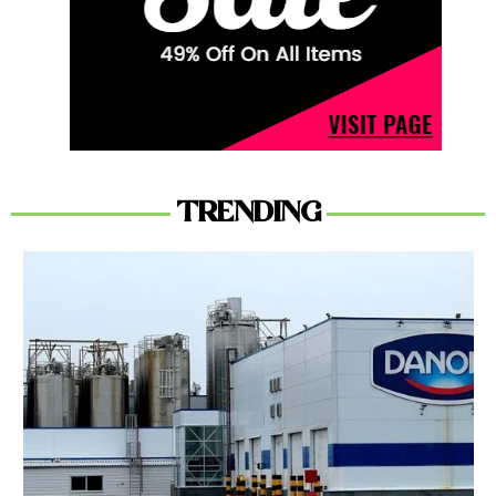
TRENDING