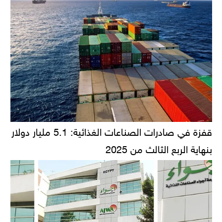
قفزة في صادرات الصناعات الغذائية: 5.1 مليار دولار
بنهاية الربع الثالث من 2025