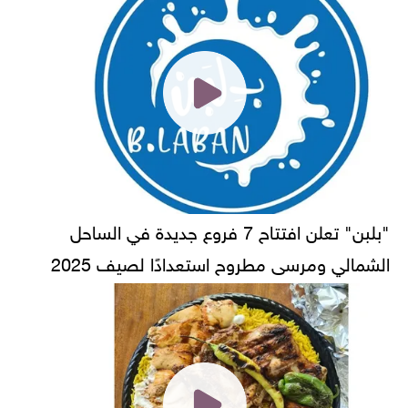
"بلبن" تعلن افتتاح 7 فروع جديدة في الساحل
الشمالي ومرسى مطروح استعدادًا لصيف 2025