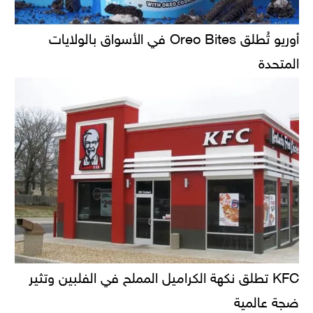
أوريو تُطلق Oreo Bites في الأسواق بالولايات
المتحدة
KFC تطلق نكهة الكراميل المملح في الفلبين وتثير
ضجة عالمية