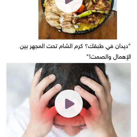
"ديدان في طبقك؟ كرم الشام تحت المجهر بين
الإهمال والصمت!"