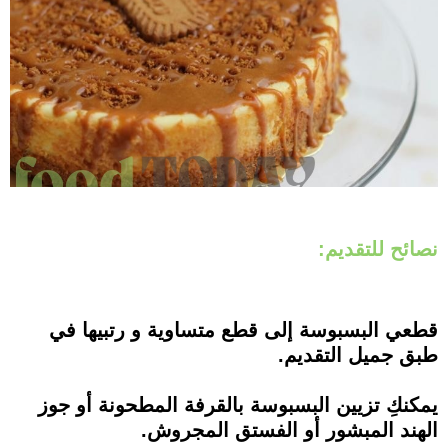
نصائح للتقديم:
قطعي البسبوسة إلى قطع متساوية و رتبيها في
طبق جميل التقديم.
يمكنكِ تزيين البسبوسة بالقرفة المطحونة أو جوز
الهند المبشور أو الفستق المجروش.