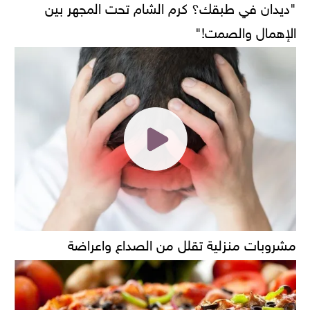
"ديدان في طبقك؟ كرم الشام تحت المجهر بين
الإهمال والصمت!"
مشروبات منزلية تقلل من الصداع واعراضة