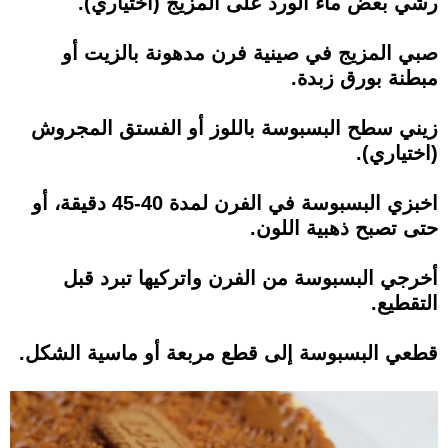
رشي بعض ماء الورد على المزيج (اختياري).
صبي المزيج في صينية فرن مدهونة بالزيت أو
مبطنة بورق زبدة.
زيني سطح البسبوسة باللوز أو الفستق المجروش
(اختياري).
اخبزي البسبوسة في الفرن لمدة 40-45 دقيقة، أو
حتى تصبح ذهبية اللون.
أخرجي البسبوسة من الفرن واتركيها تبرد قبل
التقطيع.
قطعي البسبوسة إلى قطع مربعة أو ماسية الشكل.