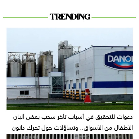
TRENDING
دعوات للتحقيق في أسباب تأخر سحب بعض ألبان
الأطفال من الأسواق.. وتساؤلات حول تحرك دانون