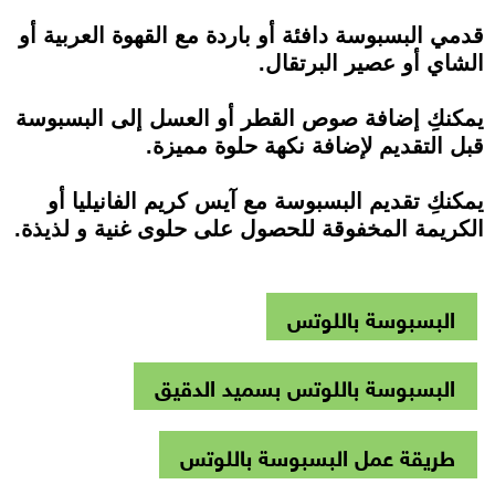
قدمي البسبوسة دافئة أو باردة مع القهوة العربية أو
الشاي أو عصير البرتقال.
يمكنكِ إضافة صوص القطر أو العسل إلى البسبوسة
قبل التقديم لإضافة نكهة حلوة مميزة.
يمكنكِ تقديم البسبوسة مع آيس كريم الفانيليا أو
الكريمة المخفوقة للحصول على حلوى غنية و لذيذة.
البسبوسة باللوتس
البسبوسة باللوتس بسميد الدقيق
طريقة عمل البسبوسة باللوتس