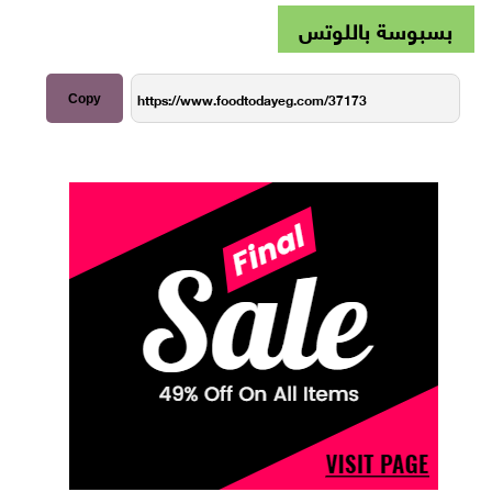
بسبوسة باللوتس
Copy