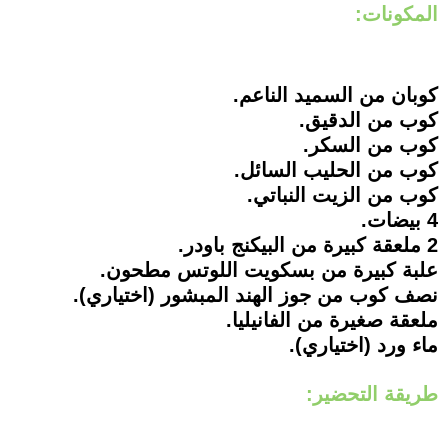
المكونات:
كوبان من السميد الناعم.
كوب من الدقيق.
كوب من السكر.
كوب من الحليب السائل.
كوب من الزيت النباتي.
4 بيضات.
2 ملعقة كبيرة من البيكنج باودر.
علبة كبيرة من بسكويت اللوتس مطحون.
نصف كوب من جوز الهند المبشور (اختياري).
ملعقة صغيرة من الفانيليا.
ماء ورد (اختياري).
طريقة التحضير: