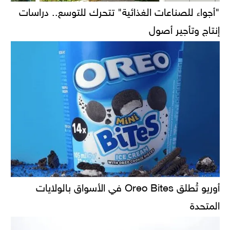
"أجواء للصناعات الغذائية" تتحرك للتوسع.. دراسات
إنتاج وتأجير أصول
أوريو تُطلق Oreo Bites في الأسواق بالولايات
المتحدة