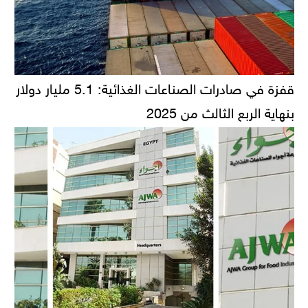
قفزة في صادرات الصناعات الغذائية: 5.1 مليار دولار
بنهاية الربع الثالث من 2025