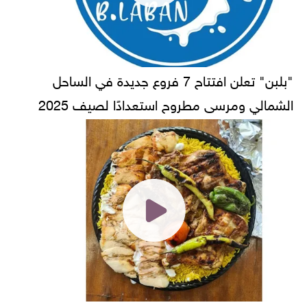
"بلبن" تعلن افتتاح 7 فروع جديدة في الساحل
الشمالي ومرسى مطروح استعدادًا لصيف 2025