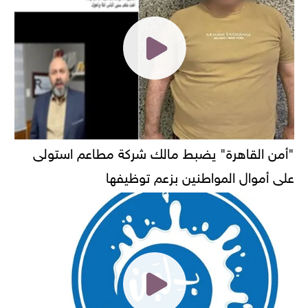
"أمن القاهرة" يضبط مالك شركة مطاعم استولى
على أموال المواطنين بزعم توظيفها