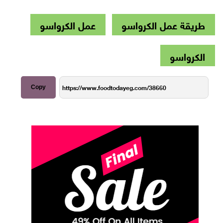
طريقة عمل الكرواسو
عمل الكرواسو
الكرواسو
Copy