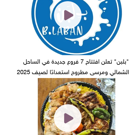
"بلبن" تعلن افتتاح 7 فروع جديدة في الساحل
الشمالي ومرسى مطروح استعدادًا لصيف 2025