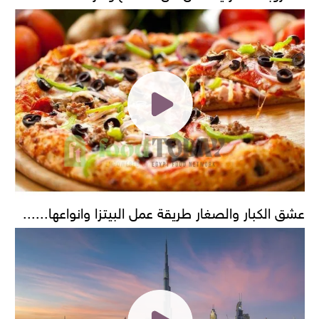
عشق الكبار والصغار طريقة عمل البيتزا وانواعها......