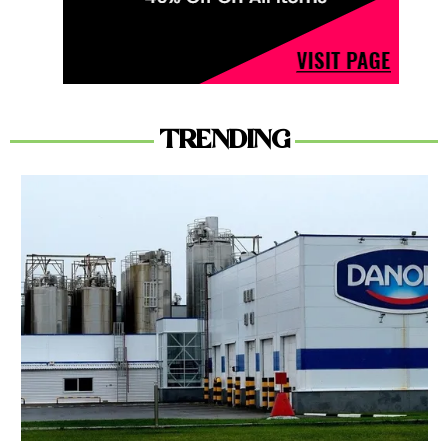
TRENDING