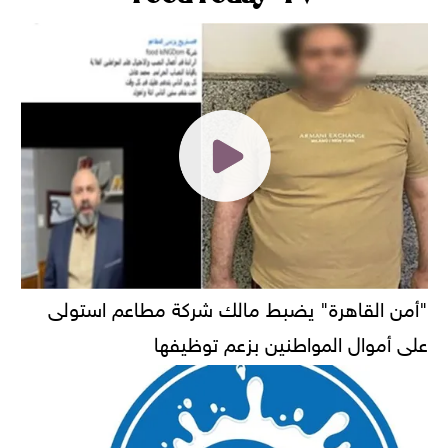
"أمن القاهرة" يضبط مالك شركة مطاعم استولى
على أموال المواطنين بزعم توظيفها