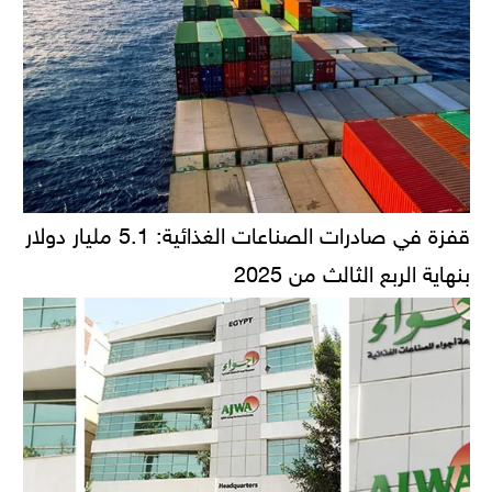
قفزة في صادرات الصناعات الغذائية: 5.1 مليار دولار
بنهاية الربع الثالث من 2025