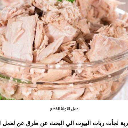
عمل التونة القطع
جارية لجأت ربات البيوت الي البحث عن طرق عن لعمل 