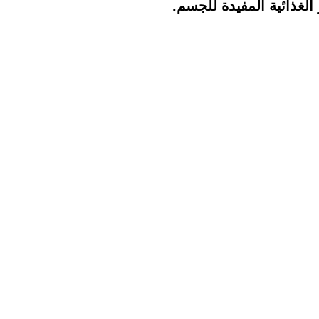
 الغذائية المفيدة للجسم.