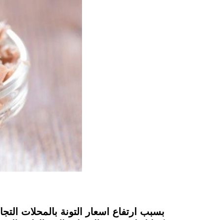
instagram
بسبب ارتفاع اسعار التونة بالمحلات الت