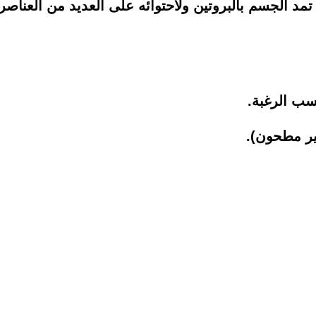
 تمد الجسم بالبروتين ولاحتوائه على العديد من العناصر