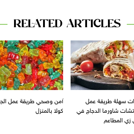
RELATED ARTICLES
صحي طريقة عمل الجيلي
طريقة عمل السلمون فيليه
المنزل
بالأرز في المنزل