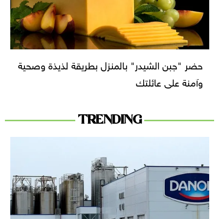
حضر "جبن الشيدر" بالمنزل بطريقة لذيذة وصحية
وآمنة على عائلتك
TRENDING