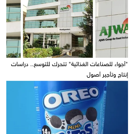
"أجواء للصناعات الغذائية" تتحرك للتوسع.. دراسات
إنتاج وتأجير أصول