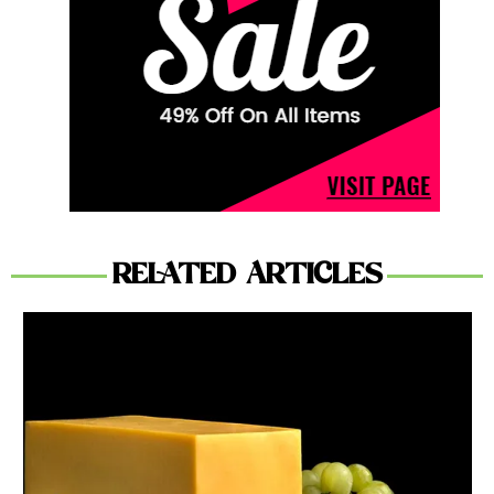
RELATED ARTICLES