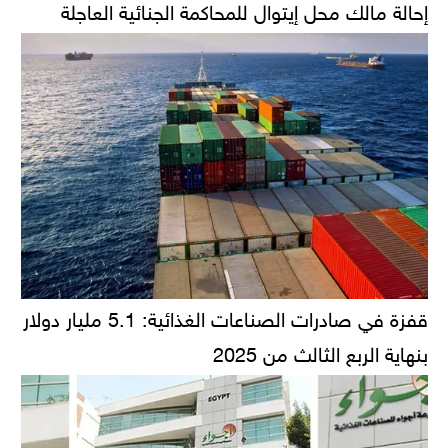
إحالة مالك محل إيتوال للمحاكمة الجنائية العاجلة
قفزة في صادرات الصناعات الغذائية: 5.1 مليار دولار
بنهاية الربع الثالث من 2025