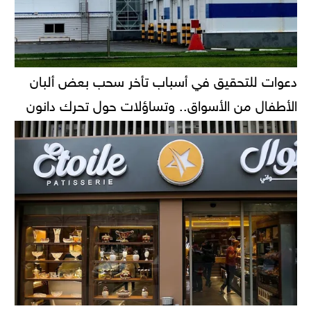
دعوات للتحقيق في أسباب تأخر سحب بعض ألبان
الأطفال من الأسواق.. وتساؤلات حول تحرك دانون