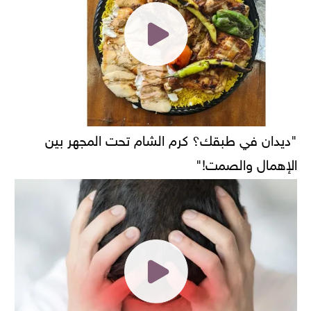
"ديدان في طبقك؟ كرم الشام تحت المجهر بين
الإهمال والصمت!"