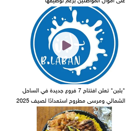
"بلبن" تعلن افتتاح 7 فروع جديدة في الساحل
الشمالي ومرسى مطروح استعدادًا لصيف 2025