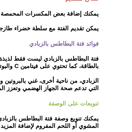
يمكنك إضافة بعض المكسرات المحمصة مثل
يمكن تقديم الفتة مع سلطة خضراء طازجة 
فوائد فتة البطاطس بالزبادي
فتة البطاطس بالزبادي ليست فقط لذيذة، 
بالطاقة، كما تحتوي على فيتامين C والبوتاسيوم.
الزبادي، من ناحية أخرى، غني بالبروتين و
التي تدعم صحة الجهاز الهضمي وتعزز الم
تنويعات على الوصفة
يمكنك تنويع وصفة فتة البطاطس بالزبا
المشوي أو اللحم المفروم لإضافة المزيد 