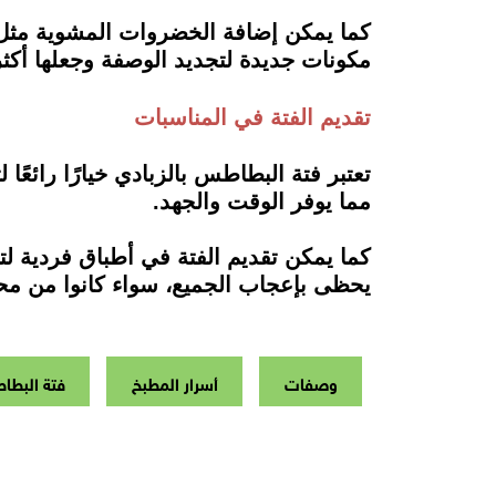
كما يمكن إضافة الخضروات المشوية مثل الف
مكونات جديدة لتجديد الوصفة وجعلها أكثر 
تقديم الفتة في المناسبات
تعتبر فتة البطاطس بالزبادي خيارًا رائعً
مما يوفر الوقت والجهد.
كما يمكن تقديم الفتة في أطباق فردية ل
يحظى بإعجاب الجميع، سواء كانوا من محبي
وصفات
أسرار المطبخ
فتة البطا