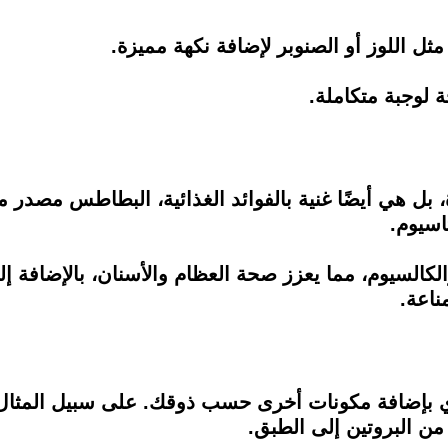
 اللوز أو الصنوبر لإضافة نكهة مميزة.
لوجبة متكاملة.
بل هي أيضًا غنية بالفوائد الغذائية، البطاطس مصدر م
الكالسيوم، مما يعزز صحة العظام والأسنان، بالإضافة إ
ناعة.
دي بإضافة مكونات أخرى حسب ذوقك. على سبيل المثال
من البروتين إلى الطبق.