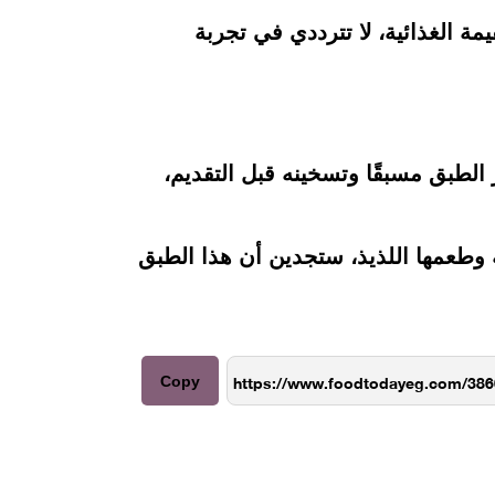
ة الغذائية، لا تترددي في تجربة
 الطبق مسبقًا وتسخينه قبل التقديم،
 وطعمها اللذيذ، ستجدين أن هذا الطبق
Copy