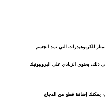
متاز للكربوهيدرات التي تمد الجسم
لى ذلك، يحتوي الزبادي على البروبيوتيك
، يمكنك إضافة قطع من الدجاج