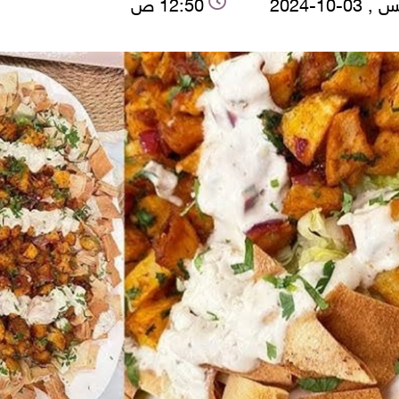
0-10-2024
12:50 ص