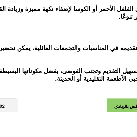
لفل الأحمر أو الكوسا لإضفاء نكهة مميزة وزيادة القيم
تنوعًا.
ا لتقديمه في المناسبات والتجمعات العائلية، يمكن تحضير
تسهيل التقديم وتجنب الفوضى، بفضل مكوناتها البسيطة
 الأطعمة التقليدية أو الحديثة.
طس بالزبادي