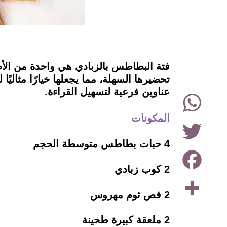
instagram
فتة البطاطس بالزبادي هي واحدة من الأط
تحضيرها السهلة، مما يجعلها خيارًا مثالي
عناوين فرعية لتسهيل القراءة.
WhatsApp
المكونات
Twitter
4 حبات بطاطس متوسطة الحجم
Facebook
2 كوب زبادي
Share
2 فص ثوم مهروس
2 ملعقة كبيرة طحينة