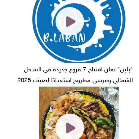
"بلبن" تعلن افتتاح 7 فروع جديدة في الساحل
الشمالي ومرسى مطروح استعدادًا لصيف 2025