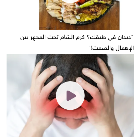
"ديدان في طبقك؟ كرم الشام تحت المجهر بين
الإهمال والصمت!"