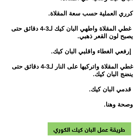
كرري العملية حسب سعة المقلاة.
غطي المقلاة واطهي البان كيك لـ3-4 دقائق حتى
يصبح لون القعر ذهبي.
إرفعي الغطاء واقلبي البان كيك.
غطي المقلاة واتركيها على النار لـ3-4 دقائق حتى
ينضج البان كيك.
قدمي البان كيك.
وصحة وهنا.
طريقة عمل البان كيك الكوري