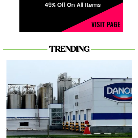
TRENDING