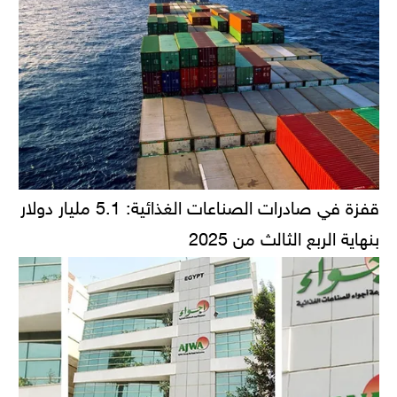
قفزة في صادرات الصناعات الغذائية: 5.1 مليار دولار
بنهاية الربع الثالث من 2025