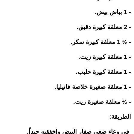
‏- 1 بياض بيض.
‏- 2 معلقة كبيرة دقيق.
‏- ½ 1 معلقة كبيرة سكر.
‏- 1 معلقة كبيرة زيت.
‏- 1 معلقة كبيرة حليب.
‏- 1 معلقة صغيرة خلاصة فانيليا.
‏- ½ معلقة صغيرة زيت.
الطريقة:
في وعاء ضعي صفار البيض واخفقيه جيداً.