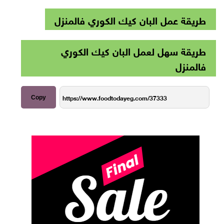
طريقة عمل البان كيك الكوري فالمنزل
طريقة سهل لعمل البان كيك الكوري
فالمنزل
Copy