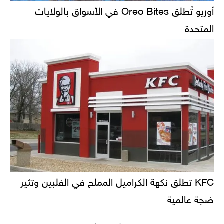
أوريو تُطلق Oreo Bites في الأسواق بالولايات
المتحدة
KFC تطلق نكهة الكراميل المملح في الفلبين وتثير
ضجة عالمية