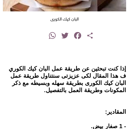
البان كيك الكورى
instagram
WhatsApp
Twitter
Facebook
Share
إذا كنت تبحثين عن طريقة عمل البان كيك الكوري
ف هذا المقال لكى عزيزتى سنتناول طريقة عمل
البان كيك الكورى بطريقة سهله وبسيطه مع ذكر
المكونات وطريقة العمل بالتفصيل.
المقادير:
‏- 1 صفار بيض.