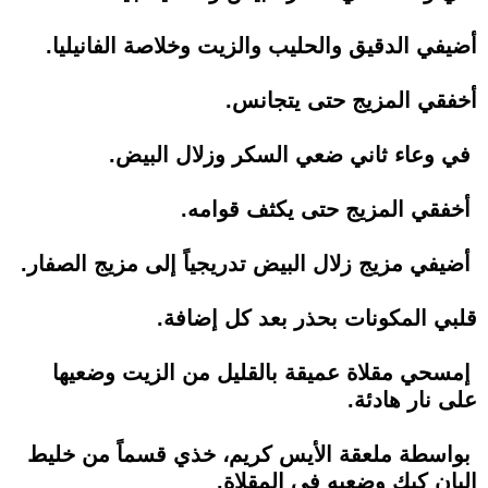
أضيفي الدقيق والحليب والزيت وخلاصة الفانيليا.
أخفقي المزيج حتى يتجانس.
في وعاء ثاني ضعي السكر وزلال البيض.
أخفقي المزيج حتى يكثف قوامه.
أضيفي مزيج زلال البيض تدريجياً إلى مزيج الصفار.
قلبي المكونات بحذر بعد كل إضافة.
إمسحي مقلاة عميقة بالقليل من الزيت وضعيها
على نار هادئة.
بواسطة ملعقة الأيس كريم، خذي قسماً من خليط
البان كيك وضعيه في المقلاة.