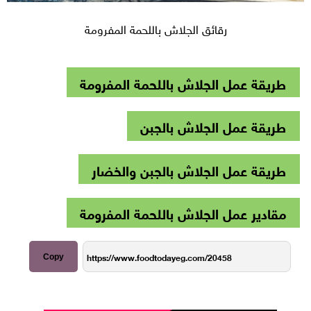
رقائق الجلاش باللحمة المفرومة
طريقة عمل الجلاش باللحمة المفرومة
طريقة عمل الجلاش بالجبن
طريقة عمل الجلاش بالجبن والخضار
مقادير عمل الجلاش باللحمة المفرومة
Copy