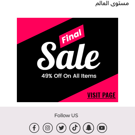
مستوى العالم
Follow US