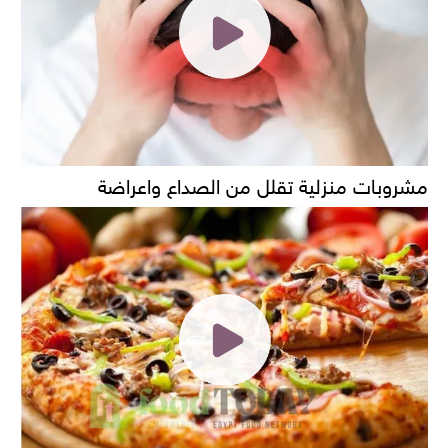
مشروبات منزلية تقلل من الصداع واعراضة