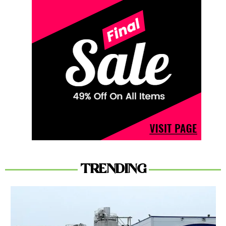
TRENDING