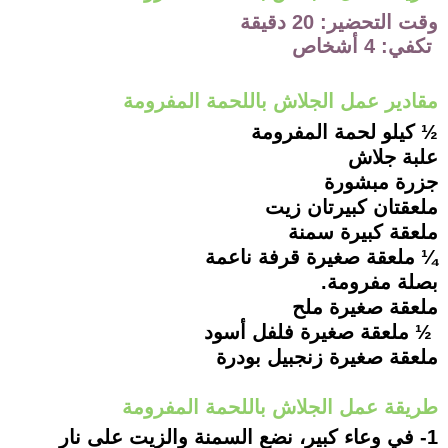
وقت التحضير: 20 دقيقة
تكفي: 4 أشخاص
مقادير عمل الجلاش باللحمة المفرومة
½ كيلو لحمة المفرومة
علبة جلاش
جزرة مبشورة
ملعقتان كبيرتان زيت
ملعقة كبيرة سمنة
¼ ملعقة صغيرة قرفة ناعمة
بصلة مفرومة.
ملعقة صغيرة ملح
½ ملعقة صغيرة فلفل أسود
ملعقة صغيرة زنجبيل بودرة
طريقة عمل الجلاش باللحمة المفرومة
1- في وعاء كبير، نضع السمنة والزيت على نار