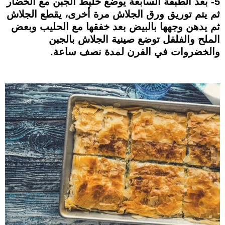
5- بعد الطبقة السابعة يوضع خليط الجبن مع الخضار
ثم يتم توريق ورق الجلاش مرة أخرى، يقطع الجلاش
ثم يدهن وجهها بالبيض بعد خفقها مع الحليب وبعض
الملح والفلفل توضع صينية الجلاش بالجبن
والخضروات في الفرن لمدة نصف ساعة.