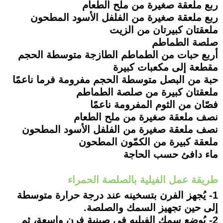
ربع ملعقة صغيرة من ملح الطعام
ربع ملعقة صغيرة من الفلفل الأسود المطحون
ملعقتان كبيرتان من الزيت
صلصة الطماطم
أربع حبات من الطماطم الطازجة متوسطة الحجم
مقطعة إلى مكعبات كبيرة
حبة من البصل متوسطة الحجم مفرومة فرما ناعمًا
ملعقتان كبيرة من صلصة الطماطم
فصّان من الثوم المفرومة ناعمًا
نصف ملعقة صغيرة من ملح الطعام
نصف ملعقة صغيرة من الفلفل الأسود المطحون
ملعقة كبيرة من الكمّون المطحون
ماء دافئ حسب الحاجة
طريقة عمل الفيلية بالصلصة الحمراء
1- يُجهز الفرن بتسخينه عند درجة حرارة متوسطة
إلى حين تجهيز السمك والصلصة.
2- يُوضع سمك الفيليه في صينية فرن واسعة، ثم