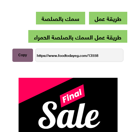
طريقة عمل
سمك بالصلصة
طريقة عمل السمك بالصلصة الحمراء
Copy