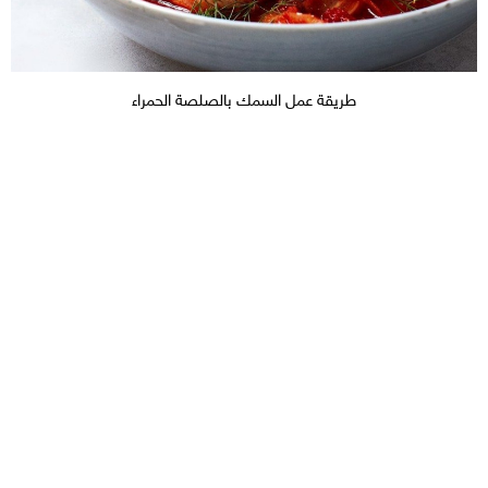
طريقة عمل السمك بالصلصة الحمراء