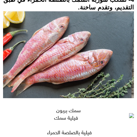
التقديم، وتقدم ساخنة.
سمك بربون
فيلية بالصلصة الحمراء