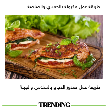
طريقة عمل مكرونة بالجمبري والصلصة
طريقة عمل صدور الدجاج بالسلامي والجبنة
TRENDING