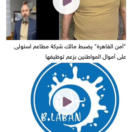
"أمن القاهرة" يضبط مالك شركة مطاعم استولى
على أموال المواطنين بزعم توظيفها