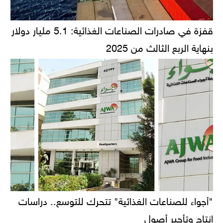
قفزة في صادرات الصناعات الغذائية: 5.1 مليار دولار
بنهاية الربع الثالث من 2025
"أجواء للصناعات الغذائية" تتحرك للتوسع.. دراسات
إنتاج وتأجير أصول