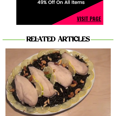
RELATED ARTICLES