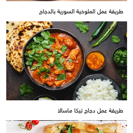
طريقة عمل الملوخية السورية بالدجاج
طريقة عمل دجاج تيكا ماسالا