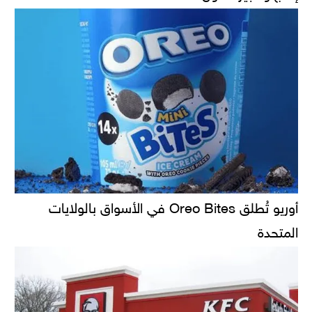
أوريو تُطلق Oreo Bites في الأسواق بالولايات
المتحدة