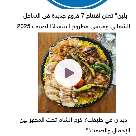
"بلبن" تعلن افتتاح 7 فروع جديدة في الساحل
الشمالي ومرسى مطروح استعدادًا لصيف 2025
"ديدان في طبقك؟ كرم الشام تحت المجهر بين
الإهمال والصمت!"