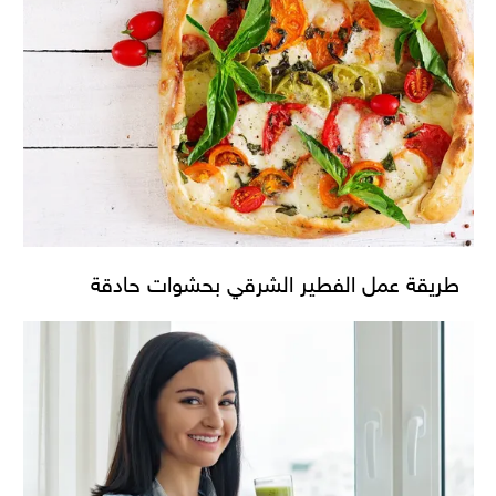
طريقة عمل الفطير الشرقي بحشوات حادقة