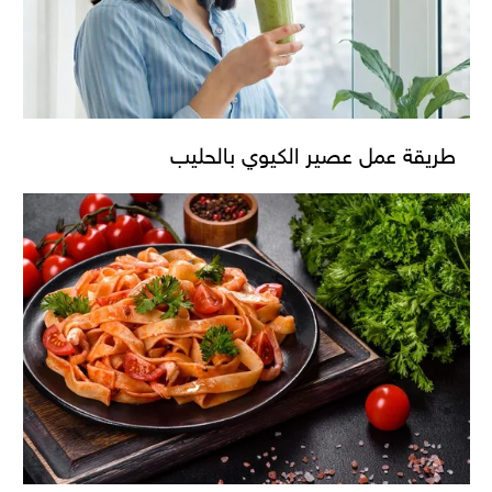
طريقة عمل عصير الكيوي بالحليب