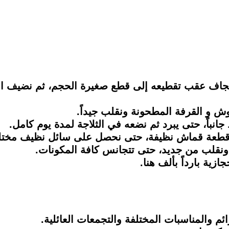
ز الجاف عقب تقطيعه إلى قطع صغيرة الحجم، ثم نضيف ال
زائم والمناسبات المختلفة والتجمعات العائلية.