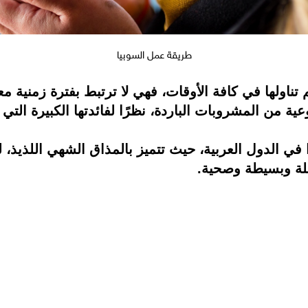
طريقة عمل السوبيا
تناولها في كافة الأوقات، فهي لا ترتبط بفترة زمنية مع
ة من المشروبات الباردة، نظرًا لفائدتها الكبيرة التي 
لة وبسيطة وصحية.