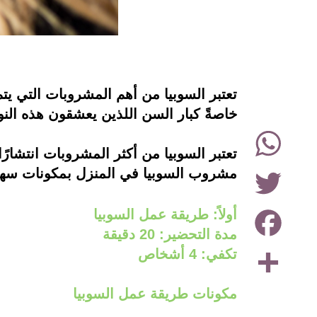
instagram
تعتبر السوبيا من أهم المشروبات التي يتم 
خاصةً كبار السن اللذين يعشقون هذه النوعي
WhatsApp
Twitter
مشروب السوبيا في المنزل بمكونات سه
Facebook
أولاً: طريقة عمل السوبيا
مدة التحضير: 20 دقيقة
Share
تكفي: 4 أشخاص
مكونات طريقة عمل السوبيا