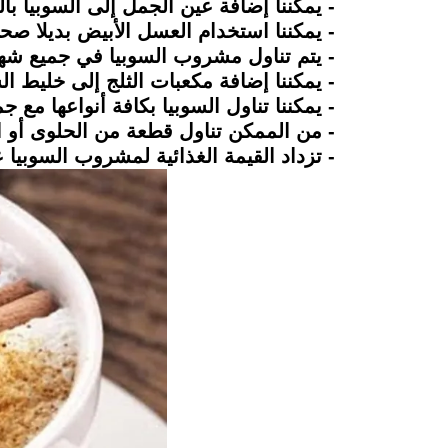
- يمكننا إضافة عين الجمل إلى السوبيا ب
- يمكننا استخدام العسل الأبيض بديلا صحي
- يتم تناول مشروب السوبيا في جميع ش
- يمكننا إضافة مكعبات الثلج إلى خليط الس
- يمكننا تناول السوبيا بكافة أنواعها مع 
- من الممكن تناول قطعة من الحلوى أو 
- تزداد القيمة الغذائية لمشروب السوبي