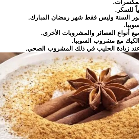
المكسرات.
اً للسكر.
هور السنة وليس فقط شهر رمضان المبارك.
وبيا.
جميع أنواع العصائر والمشروبات الأخرى.
الكيك مع مشروب السوبيا.
ا عند زيادة الحليب في ذلك المشروب الصحي.