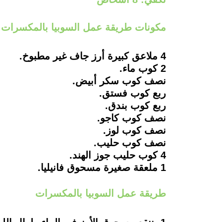
مكونات طريقة عمل السوبيا بالمكسرات
4 ملاعق كبيرة أرز جاف غير مطبوخ.
2 كوب ماء.
نصف كوب سكر أبيض.
ربع كوب فستق.
ربع كوب بندق.
نصف كوب كاجو.
نصف كوب لوز.
نصف كوب حليب.
4 كوب حليب جوز الهند.
1 ملعقة صغيرة مسحوق فانيليا.
طريقة عمل السوبيا بالمكسرات