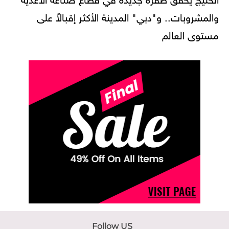
والمشروبات.. و"دبي" المدينة الأكثر إقبالاً على
مستوى العالم
Follow US