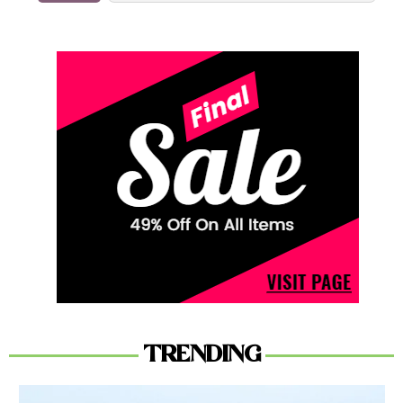
TRENDING