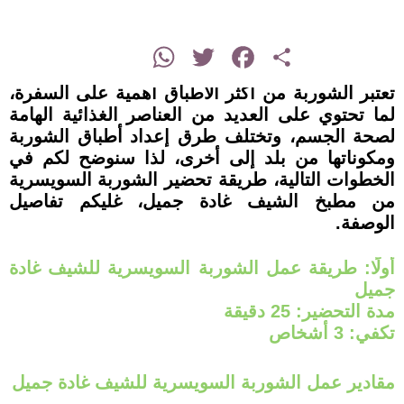
instagram
WhatsApp
Twitter
Facebook
Share
تعتبر الشوربة من أكثر الأطباق أهمية على السفرة،
لما تحتوي على العديد من العناصر الغذائية الهامة
لصحة الجسم، وتختلف طرق إعداد أطباق الشوربة
ومكوناتها من بلد إلى أخرى، لذا سنوضح لكم في
الخطوات التالية، طريقة تحضير الشوربة السويسرية
من مطبخ الشيف غادة جميل، غليكم تفاصيل
الوصفة.
أولًا: طريقة عمل الشوربة السويسرية للشيف غادة
جميل
مدة التحضير: 25 دقيقة
تكفي: 3 أشخاص
مقادير عمل الشوربة السويسرية للشيف غادة جميل