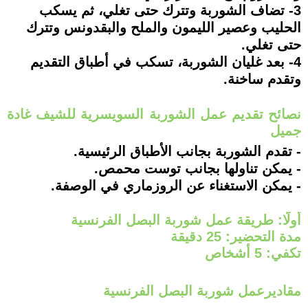
3- تضاف الشوربة وتترك حتى تغلي، ثم يسكب
الحليب وعصير الليمون والملح والبقدونس وتترك
حتى تغلي.
4- بعد غليان الشوربة، تسكب في أطباق التقديم
وتقدم ساخنة.
نصائح تقديم عمل الشوربة السويسرية للشيف غادة
جميل
- تقدم الشوربة بجانب الأطباق الرئيسية.
- يمكن تناولها بجانب توست محمص.
- يمكن الاستغناء عن الروزماري في الوصفة.
أولًا: طريقة عمل شوربة البصل الفرنسية
مدة التحضير: 25 دقيقة
تكفي: 5 أشخاص
مقاديرعمل شوربة البصل الفرنسية