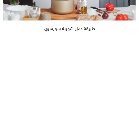
طريقة عمل شوربة سويسري