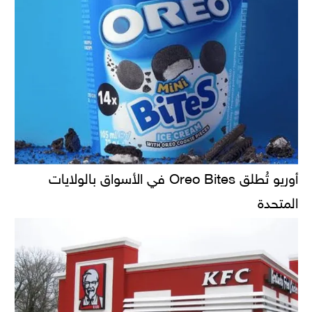
أوريو تُطلق Oreo Bites في الأسواق بالولايات
المتحدة