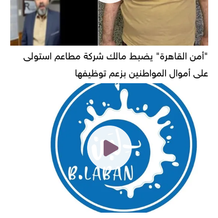
"أمن القاهرة" يضبط مالك شركة مطاعم استولى
على أموال المواطنين بزعم توظيفها