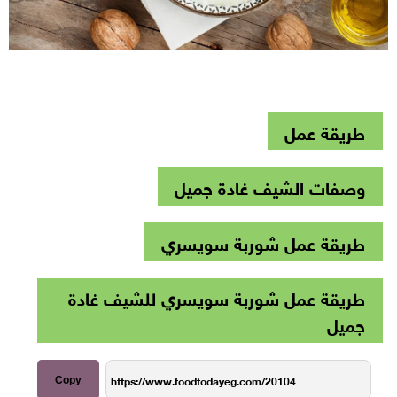
طريقة عمل
وصفات الشيف غادة جميل
طريقة عمل شوربة سويسري
طريقة عمل شوربة سويسري للشيف غادة
جميل
Copy