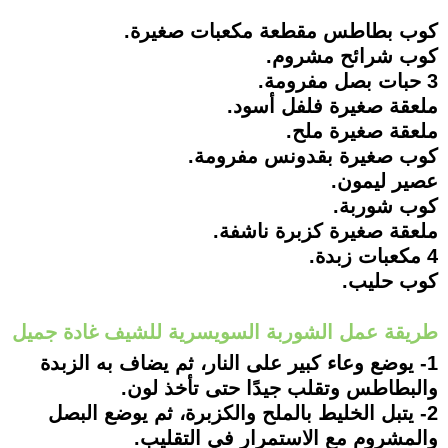
كوب بطاطس مقطعة مكعبات صغيرة.
كوب شرائح مشروم.
3 حبات بصل مفرومة.
ملعقة صغيرة فلفل أسود.
ملعقة صغيرة ملح.
كوب صغيرة بقدونس مفرومة.
عصير ليمون.
كوب شوربة.
ملعقة صغيرة كزبرة ناشفة.
4 مكعبات زبدة.
كوب حليب.
طريقة عمل الشوربة السويسرية للشيف غادة جميل
1- يوضع وعاء كبير على النار، ثم يضاف به الزبدة
والبطاطس وتقلب جيدًا حتى تأخذ لون.
2- يتبل الخليط بالملح والكزبرة، ثم يوضع البصل
والمشروم مع الاستمرار في التقليب.