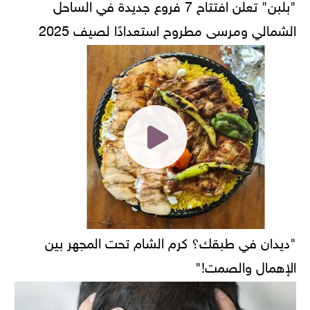
"بلبن" تعلن افتتاح 7 فروع جديدة في الساحل
الشمالي ومرسى مطروح استعدادًا لصيف 2025
"ديدان في طبقك؟ كرم الشام تحت المجهر بين
الإهمال والصمت!"