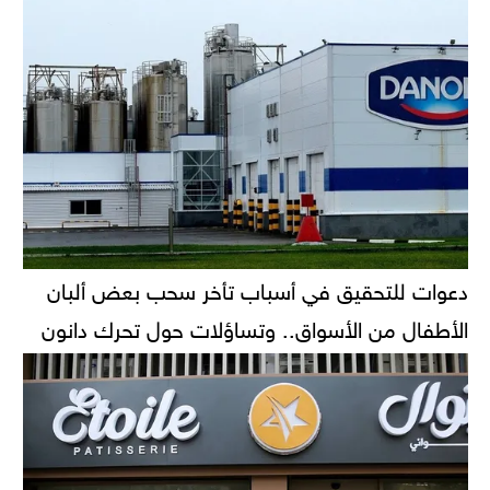
دعوات للتحقيق في أسباب تأخر سحب بعض ألبان
الأطفال من الأسواق.. وتساؤلات حول تحرك دانون