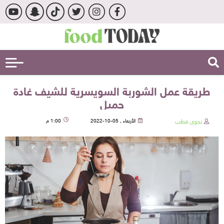
طريقة عمل الشوربة السويسرية للشيف غادة
جميل
نجوى قطب
الأربعاء , 05-10-2022
1:00 م