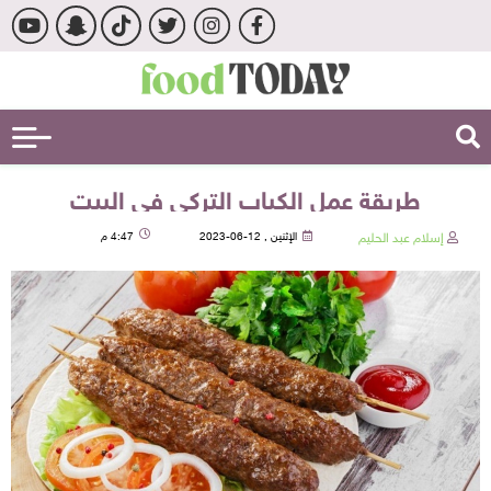
طريقة عمل الكباب التركي في البيت
إسلام عبد الحليم
الإثنين , 12-06-2023
4:47 م