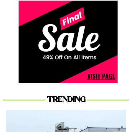
TRENDING