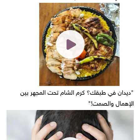
"ديدان في طبقك؟ كرم الشام تحت المجهر بين
الإهمال والصمت!"