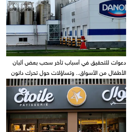
دعوات للتحقيق في أسباب تأخر سحب بعض ألبان
الأطفال من الأسواق.. وتساؤلات حول تحرك دانون