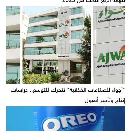
"أجواء للصناعات الغذائية" تتحرك للتوسع.. دراسات
إنتاج وتأجير أصول