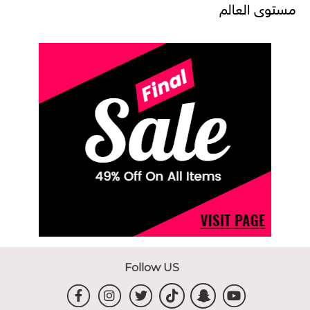
مستوى العالم
Follow US