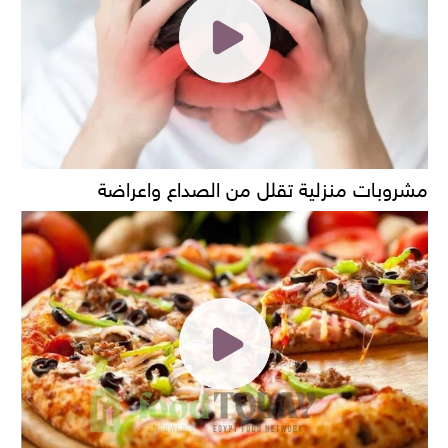
مشروبات منزلية تقلل من الصداع واعراضة