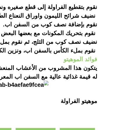
نقوم بتقطيع الفراولة إلى قطع صغيره ون
نضيف شرائح الليمون واوراق النعناع الط
نقوم بإضافة نصف كوب من السفن اب.
نقوم بتحريك المكونات مع بعضها البعض 
نضيف نصف كوب من الثلج، ثم نقوم بملء
نقوم بملء الكأس بالسفن اب، ونزين الكأس
فوائد الموهيتو
يتكون هذا المشروب من الأعشاب المنعشة 
له قيمة غذائية عالية مع السفن اب المع
موهيتو الفراولة