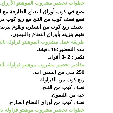
خطوات تحضير مشروب الموهيتو الأزرق.
نضع في كوب أوراق النعناع الطازجة مع
نضع نصف كوب من الثلج مع ربع كوب من
نضيف ربع كوب من السفن، ونقوم بتزينه ب
نقوم بتزينه بأوراق النعناع والليمون.
طريقة عمل مشروب الموهيتو فراولة با
مده التحضير:15 دقيقة.
تكفي: 2 -3 أفراد.
مقادير تحضير مشروب موهيتو فراولة با
250 ملى من السفن اب.
ربع كوب من الفراولة.
نصف كوب من الثلج.
حبة من الليمون.
نصف كوب من أوراق النعناع الطازج.
خطوات تحضير مشروب موهيتو فراولة با