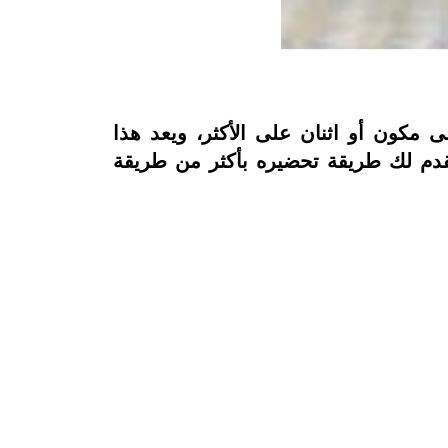
مكون أو اثنان على الأكثر، ويعد هذا
نقدم لك طريقة تحضيره بأكثر من طريقة