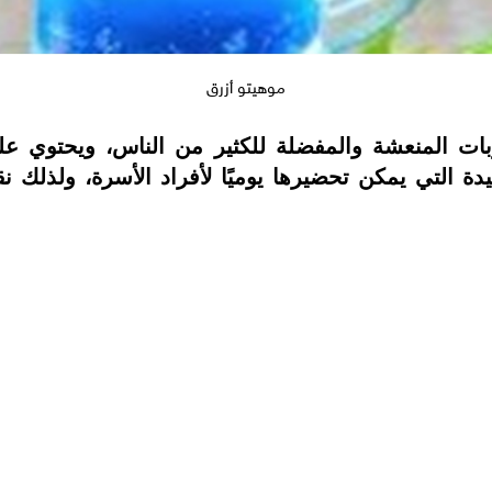
موهيتو أزرق
ت المنعشة والمفضلة للكثير من الناس، ويحتوي على 
 التي يمكن تحضيرها يوميًا لأفراد الأسرة، ولذلك 