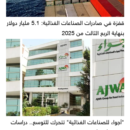
قفزة في صادرات الصناعات الغذائية: 5.1 مليار دولار
بنهاية الربع الثالث من 2025
"أجواء للصناعات الغذائية" تتحرك للتوسع.. دراسات