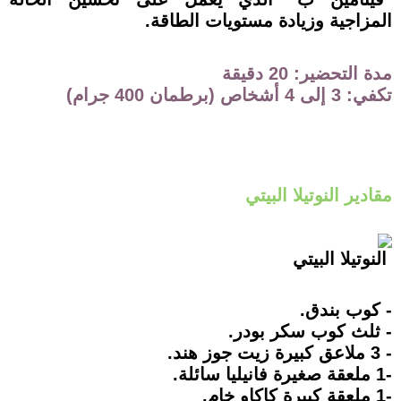
المزاجية وزيادة مستويات الطاقة.
مدة التحضير: 20 دقيقة
تكفي: 3 إلى 4 أشخاص (برطمان 400 جرام)
مقادير النوتيلا البيتي
النوتيلا البيتي
- كوب بندق.
- ثلث كوب سكر بودر.
- 3 ملاعق كبيرة زيت جوز هند.
-1 ملعقة صغيرة فانيليا سائلة.
-1 ملعقة كبيرة كاكاو خام.