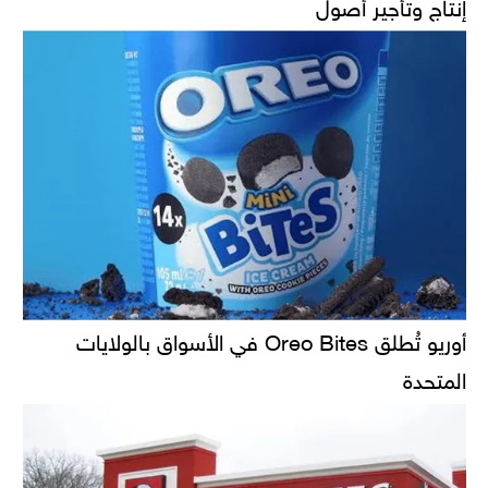
إنتاج وتأجير أصول
أوريو تُطلق Oreo Bites في الأسواق بالولايات
المتحدة