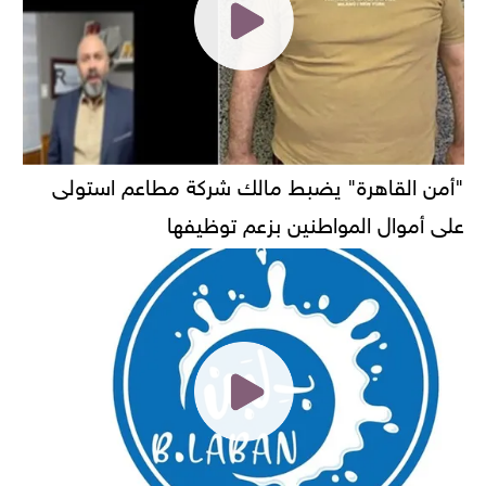
"أمن القاهرة" يضبط مالك شركة مطاعم استولى
على أموال المواطنين بزعم توظيفها