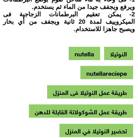
ويرفع ويجفف جيدا من الماء ثم يستخدم.
2- يمكن تعقيم البرطمانات الزجاجية فى
الميكروييف لمدة 20 ثانية ويجفف من أي بخار
ويصبح جاهزا للاستخدام.
النوتيلا
nutella
nutellareciepe
طريقة عمل النوتيلا فى المنزل
طريقة عمل الشوكولاتة القابلة للدهن
تحضير النوتيلا في المنزل