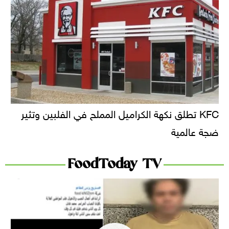
KFC تطلق نكهة الكراميل المملح في الفلبين وتثير
ضجة عالمية
FoodToday TV