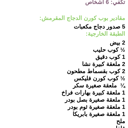
تكفي: 6 أشخاص
مقادير بوب كورن الدجاج المقرمش:
5 صدور دجاج مكعبات
الطبقة الخارجية:
2 بيض
½ كوب حليب
1 كوب دقيق
2 ملعقة كبيرة نشا
2 كوب بقسماط مطحون
½ كوب كورن فليكس
¼ ملعقة صغيرة سكر
1 ملعقة كبيرة بهارات فراخ
1 ملعقة صغيرة بصل بودر
1 ملعقة صغيرة ثوم بودر
1 ملعقة صغيرة بابريكا
ملح