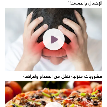
الإهمال والصمت!"
مشروبات منزلية تقلل من الصداع واعراضة