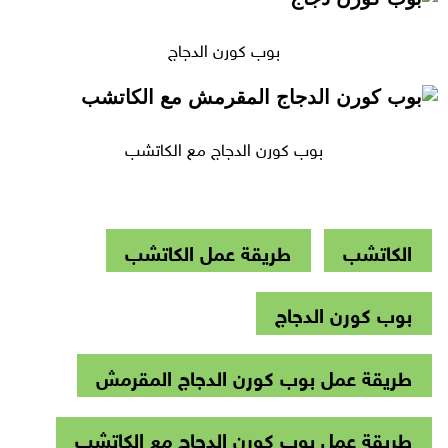
بوب كورن الدجاج
بوب كورن الدجاج مع الكاتشب
الكاتشب
طريقة عمل الكاتشب
بوب كورن الدجاج
طريقة عمل بوب كورن الدجاج المقرمش
طريقة عمل بوب كورن الدجاج مع الكاتشب