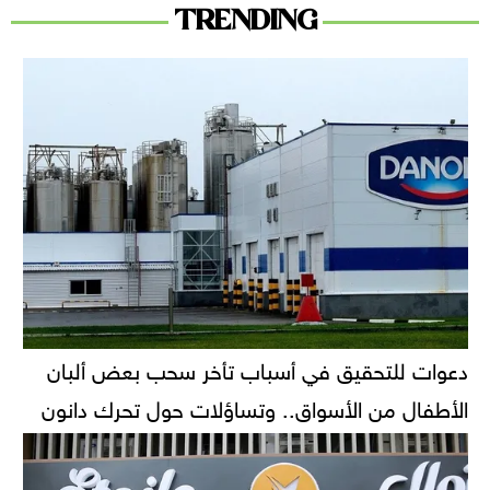
TRENDING
دعوات للتحقيق في أسباب تأخر سحب بعض ألبان
الأطفال من الأسواق.. وتساؤلات حول تحرك دانون