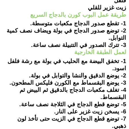
فلفل
زيت غزير للقلي
طريقة عمل البوب كورن بالدجاج السريع
1- تقطع صدور الدجاج مكعبات متوسطة.
2- توضع صدور الدجاج في بولة ويضاف نصف كمية
التوابل.
3- تترك الصدور في التتبيلة نصف ساعة.
لعمل الطبقة الخارجية
1- تخفق البيضة مع الحليب في بولة مع رشة فلفل
اسود.
2- يوضع الدقيق والنشا والتوابل في بولة.
3- يوضع البقسماط مع الكورن فليكس المطحون.
4- تغلف مكعبات الدجاج بالدقيق ثم البيض ثم
البقسماط.
5- توضع قطع الدجاج في الثلاجة نصف ساعة.
6- يسخن زيت غزير على النار.
7- توضع قطع الدجاج في الزيت حتى تأخذ لون
ذهبي.