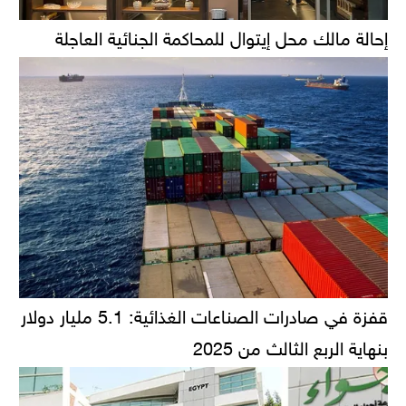
إحالة مالك محل إيتوال للمحاكمة الجنائية العاجلة
قفزة في صادرات الصناعات الغذائية: 5.1 مليار دولار
بنهاية الربع الثالث من 2025