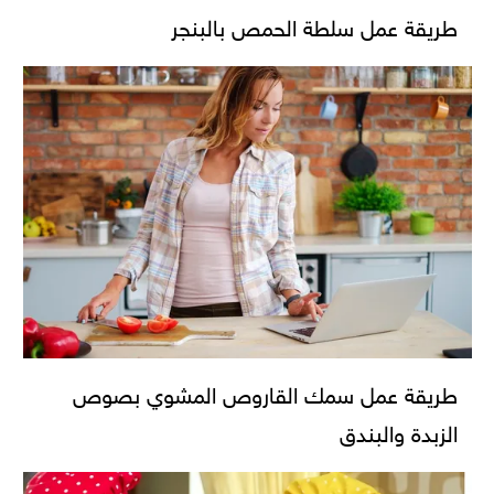
طريقة عمل سلطة الحمص بالبنجر
طريقة عمل سمك القاروص المشوي بصوص
الزبدة والبندق