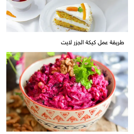
طريقة عمل كيكة الجزر لايت