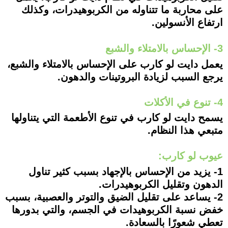
على محاربة ما تتناوله من الكربوهيدرات، وكذلك
ارتفاع الأنسولين.
3- الإحساس بالامتلاء والشبع
يعمل دايت لو كارب على الإحساس بالامتلاء والشبع،
يرجع السبب لزيادة البروتينات والدهون.
4- تنوع في الأكلات
يسمح دايت لو كارب في تنوع الأطعمة التي يتناولها
متبعي هذا النظام.
عيوب لو كارب:
1- يزيد من الإحساس بالإجهاد بسبب كثير تناول
الدهون وتقليل الكربوهيدرات.
2- يساعد على تقليل الضيق والتوتر والعصبية، بسبب
خفض نسبة الكربوهيدات في الجسم، والتي بدورها
تعطي شعورًا بالسعادة.