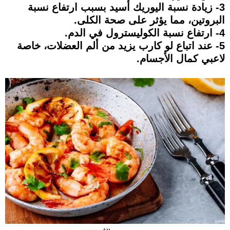
3- زيادة نسبة اليوريك أسيد بسبب ارتفاع نسبة
البروتين، مما يؤثر على صحة الكلى.
4- ارتفاع نسبة الكوليسترول في الدم.
5- عند اتباع لو كارب يزيد من ألم العضلات، خاصة
لاعبي كمال الأجسام.