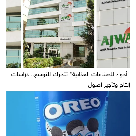
"أجواء للصناعات الغذائية" تتحرك للتوسع.. دراسات
إنتاج وتأجير أصول