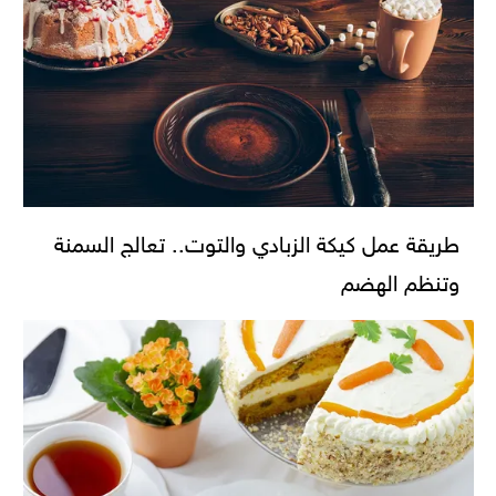
طريقة عمل كيكة الزبادي والتوت.. تعالج السمنة
وتنظم الهضم