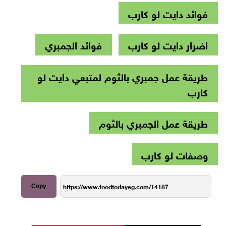
فوائد دايت لو كارب
اضرار دايت لو كارب
فوائد الجمبري
طريقة عمل جمبري بالثوم لمتبعي دايت لو
كارب
طريقة عمل الجمبري بالثوم
وصفات لو كارب
Copy