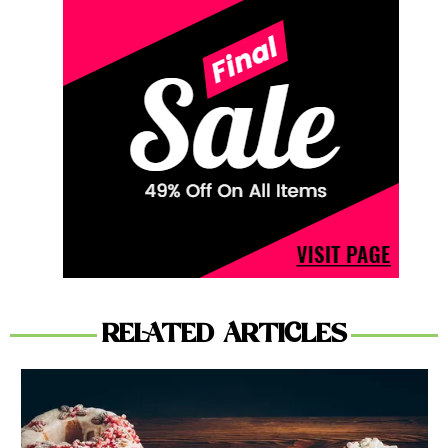
RELATED ARTICLES