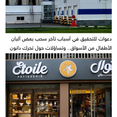
دعوات للتحقيق في أسباب تأخر سحب بعض ألبان
الأطفال من الأسواق.. وتساؤلات حول تحرك دانون