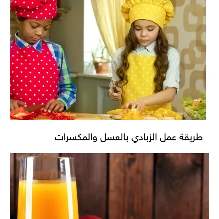
طريقة عمل الزبادي بالعسل والمكسرات