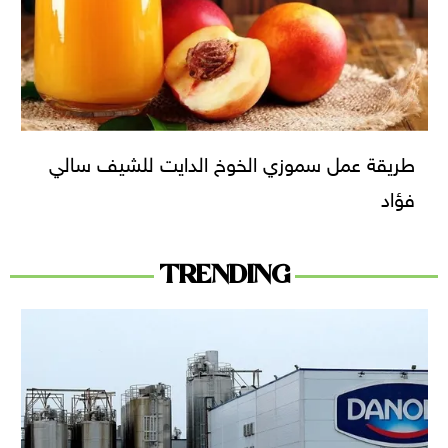
طريقة عمل سموزي الخوخ الدايت للشيف سالي
فؤاد
TRENDING