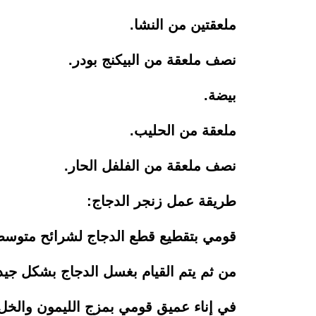
ملعقتين من النشا.
نصف ملعقة من البيكنج بودر.
بيضة.
ملعقة من الحليب.
نصف ملعقة من الفلفل الحار.
طريقة عمل زنجر الدجاج:
قومي بتقطيع قطع الدجاج لشرائح متوسط
من ثم يتم القيام بغسل الدجاج بشكل جيد 
في إناء عميق قومي بمزج الليمون والخل 