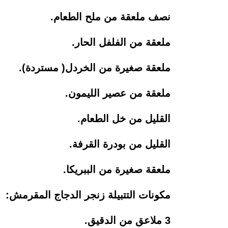
نصف ملعقة من ملح الطعام.
ملعقة من الفلفل الحار.
ملعقة صغيرة من الخردل( مستردة).
ملعقة من عصير الليمون.
القليل من خل الطعام.
القليل من بودرة القرفة.
ملعقة صغيرة من الببريكا.
مكونات التتبيلة زنجر الدجاج المقرمش:
3 ملاعق من الدقيق.