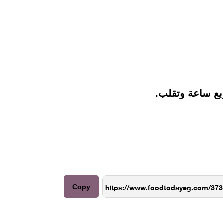
بع ساعة وتقلب.
Copy