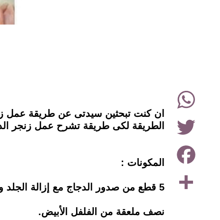
instagram
WhatsApp
ان كنت تبحثين سيدتى عن طريقة عمل زن
Twitter
الطريقة لكى طريقة تشرح عمل زنجر الد
Facebook
المكونات :
Share
5 قطع من صدور الدجاج مع إزالة الجلد والعظم.
نصف ملعقة من الفلفل الأبيض.