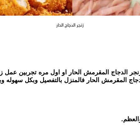
زنجر الدجاج الحار
جر الدجاج المقرمش الحار او اول مره تجربين عمل ز
جاج المقرمش الحار فالمنزل بالتفصيل وبكل سهوله و