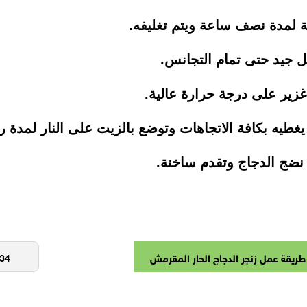
جة لمدة نصف ساعة ويتم تغليفه.
ل جيد حتى تمام التجانس.
غزير على درجة حرارة عالية.
يه بكافة الاتجاهات وتوضع بالزيت على النار لمدة ر
نضج الدجاج وتقدم ساخنة.
طريقة عمل زنجر الدجاج الحار المقرمش