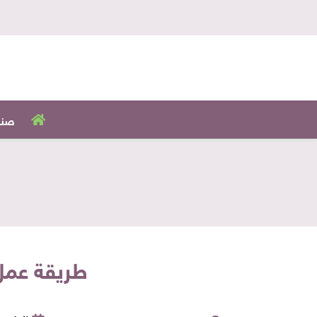
صنا
طريقة عمل 