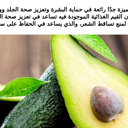
ة جدًا رائعة في حماية البشرة وتعزيز صحة الجلد ووق
 القيم الغذائية الموجودة فيه تساعد في تعزيز صحة ا
لمنع تساقط الشعر، والذي يساعد في الحفاظ على سما