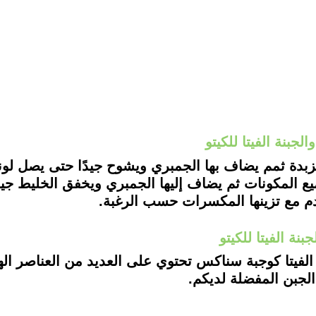
جبنة الفيتا للكيتو
ة الفيتا للكيتو
 الفيتا كوجبة سناكس تحتوي على العديد من العناصر اله
 الجبن المفضلة لديكم.