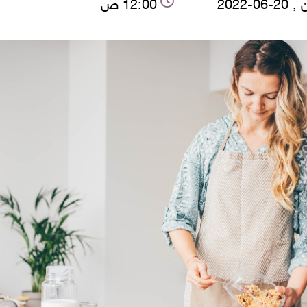
06-2022
12:00 ص