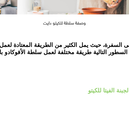
وصفة سلطة للكيتو دايت
ى السفرة، حيث يمل الكثير من الطريقة المعتادة لعمل
سطور التالية طريقة مختلفة لعمل سلطة الأفوكادو بالجم
نة الفيتا للكيتو