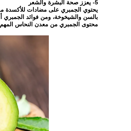
5- يعزز صحة البشرة والشعر
يحتوي الجمبري على مضادات للأكسدة مميز
بالسن والشيخوخة، ومن فوائد الجمبري أن
محتوى الجمبري من معدن النحاس المهم 