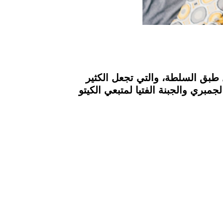
 طبق السلطة، والتي تجعل الكثير
بري والجبنة الفتيا لمتبعي الكيتو