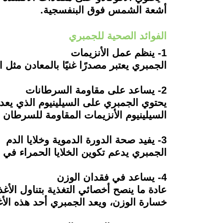
أشعة الشمس فوق البنفسجية.
الفوائد الصحية للجمبري
1- ينظم عمل الأنزيمات
الجمبري يعتبر مصدرًا غنيًا بالمعادن مثل 
2- يساعد على مقاومة السرطانات
يحتوي الجمبري على السيلينيوم الذي يعد 
السيلينيوم الأنزيمات المقاومة للسرطا
3- يفيد صحة الدورة الدموية وخلايا الدم
الجمبري يدعم تكوين الخلايا الحمراء في ج
4- يساعد في فقدان الوزن
عادة ما ينصح أخصائي التغذية بتناول الأغ
خسارة الوزن، ويعد الجمبري أحد هذه الأغذ