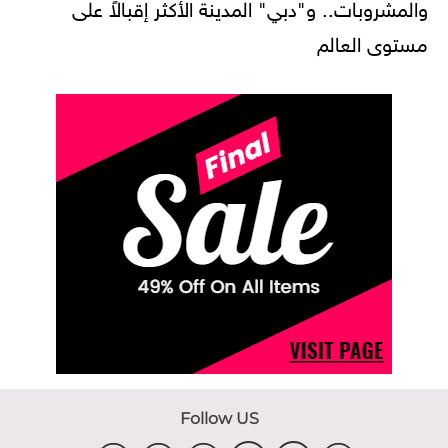
والمشروبات.. و"دبي" المدينة الأكثر إقبالاً على
مستوى العالم
Follow US