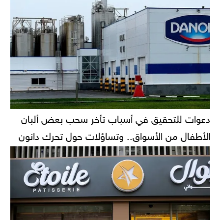
دعوات للتحقيق في أسباب تأخر سحب بعض ألبان
الأطفال من الأسواق.. وتساؤلات حول تحرك دانون