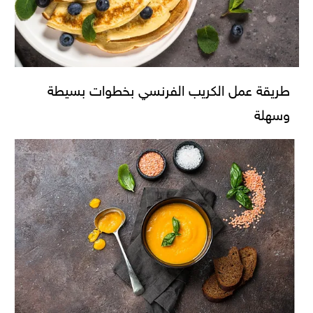
طريقة عمل الكريب الفرنسي بخطوات بسيطة
وسهلة