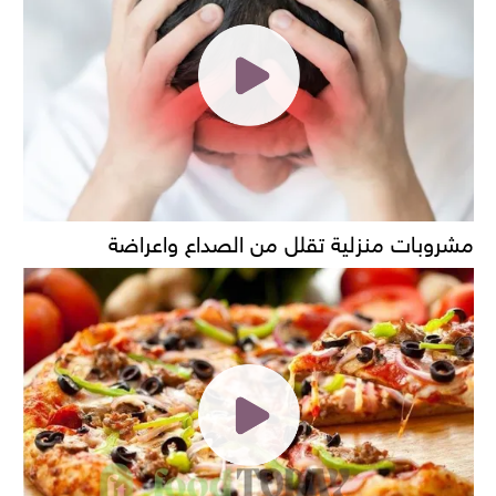
مشروبات منزلية تقلل من الصداع واعراضة