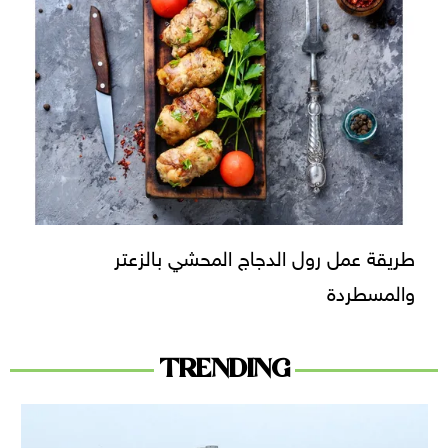
طريقة عمل رول الدجاج المحشي بالزعتر
والمسطردة
TRENDING