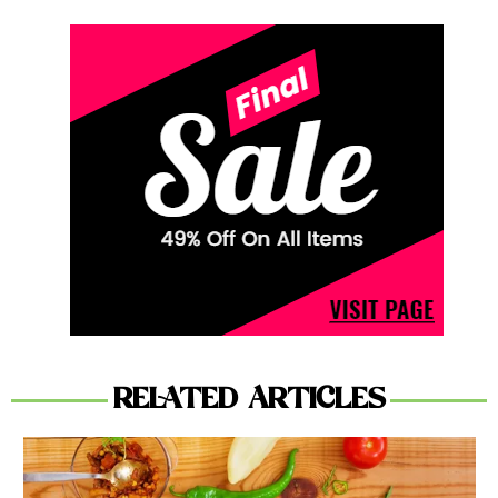
RELATED ARTICLES