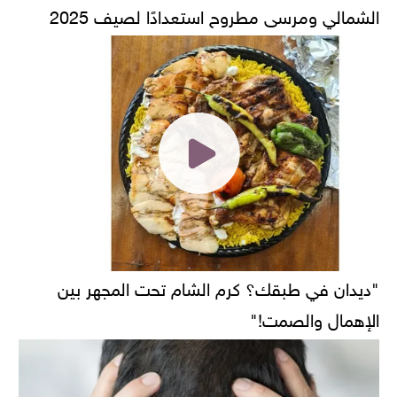
الشمالي ومرسى مطروح استعدادًا لصيف 2025
"ديدان في طبقك؟ كرم الشام تحت المجهر بين
الإهمال والصمت!"