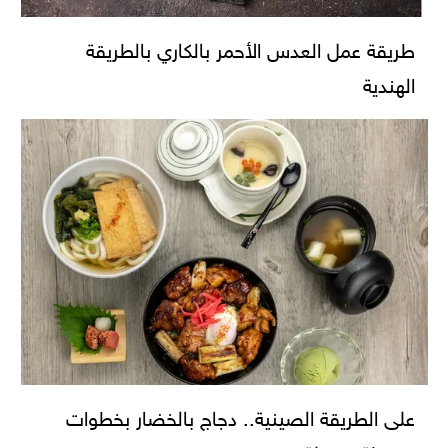
طريقة عمل العدس الأحمر بالكاري بالطريقة
الهندية
على الطريقة الصينية.. دجاج بالخضار بخطوات