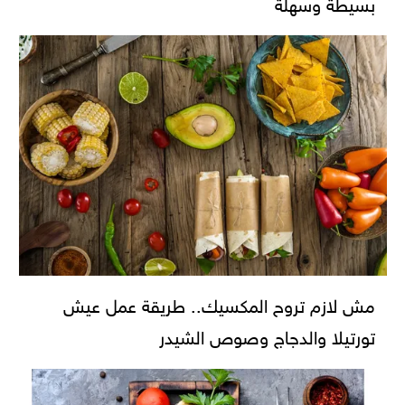
بسيطة وسهلة
مش لازم تروح المكسيك.. طريقة عمل عيش
تورتيلا والدجاج وصوص الشيدر