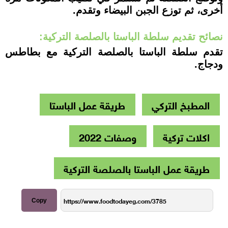
أخرى، ثم توزع الجبن البيضاء وتقدم.
نصائح تقديم سلطة الباستا بالصلصة التركية:
تقدم سلطة الباستا بالصلصة التركية مع بطاطس
ودجاج.
المطبخ التركي
طريقة عمل الباستا
اكلات تركية
وصفات 2022
طريقة عمل الباستا بالصلصة التركية
Copy