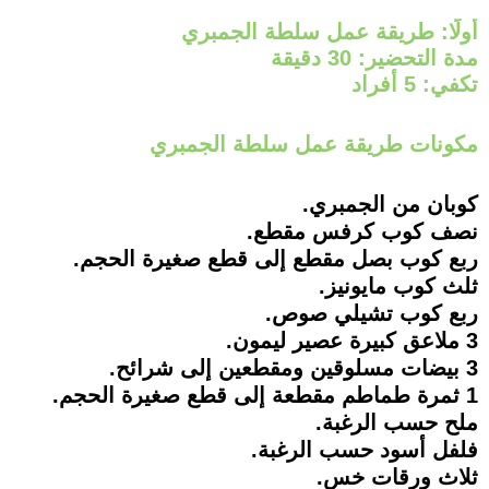
أولًا: طريقة عمل سلطة الجمبري
مدة التحضير: 30 دقيقة
تكفي: 5 أفراد
مكونات طريقة عمل سلطة الجمبري
كوبان من الجمبري.
نصف كوب كرفس مقطع.
ربع كوب بصل مقطع إلى قطع صغيرة الحجم.
ثلث كوب مايونيز.
ربع كوب تشيلي صوص.
3 ملاعق كبيرة عصير ليمون.
3 بيضات مسلوقين ومقطعين إلى شرائح.
1 ثمرة طماطم مقطعة إلى قطع صغيرة الحجم.
ملح حسب الرغبة.
فلفل أسود حسب الرغبة.
ثلاث ورقات خس.