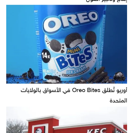
أوريو تُطلق Oreo Bites في الأسواق بالولايات
المتحدة