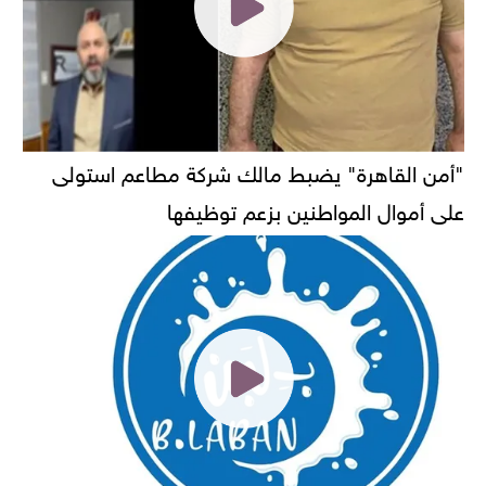
"أمن القاهرة" يضبط مالك شركة مطاعم استولى
على أموال المواطنين بزعم توظيفها