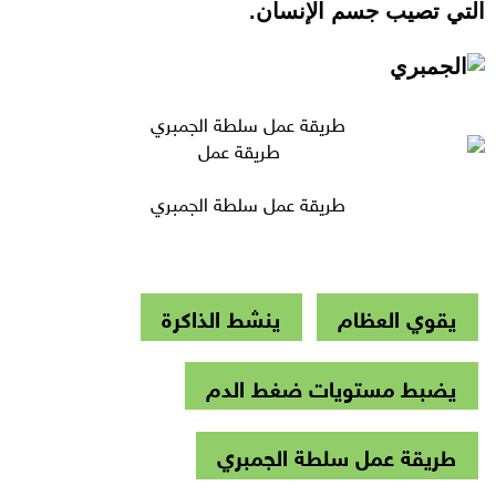
التي تصيب جسم الإنسان.
طريقة عمل سلطة الجمبري
طريقة عمل سلطة الجمبري
يقوي العظام
ينشط الذاكرة
يضبط مستويات ضغط الدم
طريقة عمل سلطة الجمبري