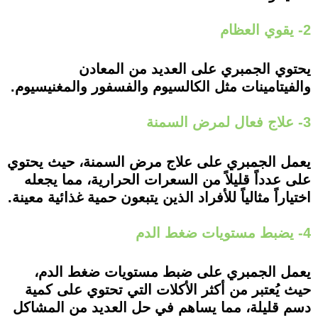
2- يقوي العظام
يحتوي الجمبري على العديد من المعادن
والفيتامينات مثل الكالسيوم والفسفور والمغنيسيوم.
3- علاج فعال لمرض السمنة
يعمل الجمبري على علاج مرض السمنة، حيث يحتوي
على عدداً قليلاً من السعرات الحرارية، مما يجعله
اختياراً مثالياً للأفراد الذين يتبعون حمية غذائية معينة.
4- يضبط مستويات ضغط الدم
يعمل الجمبري على ضبط مستويات ضغط الدم،
حيث يُعتبر من أكثر الأكلات التي تحتوي على كمية
دسم قليلة، مما يساهم في حل العديد من المشاكل