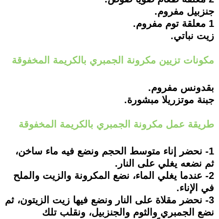
جنزبيل مفروم.
1 معلقة توم مفروم.
زيت نباتي.
مكونات تزيين مكرونة الجمبري بالكريمة المخفوقة
بقدونس مفروم.
جبنة موتزريلا مبشورة.
طريقة عمل مكرونة الجمبري بالكريمة المخفوقة
1- نحضر إناء متوسط الحجم ونضع فيه ماء ساخن،
ثم نضعه يغلي على النار.
2- عندما يغلي الماء، نضع المكرونة والزيت والملح
في الإناء.
3- نحضر مقلاة على النار ونضع فيها زيت الزيتون، ثم
نضع الجمبري والثوم والجنزبيل، ونقلب تلك