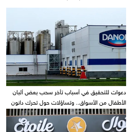
دعوات للتحقيق في أسباب تأخر سحب بعض ألبان
الأطفال من الأسواق.. وتساؤلات حول تحرك دانون