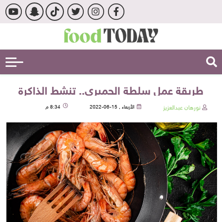
طريقة عمل سلطة الجمبري.. تنشط الذاكرة
نورهان عبدالعزيز
الأربعاء , 15-06-2022
8:34 م