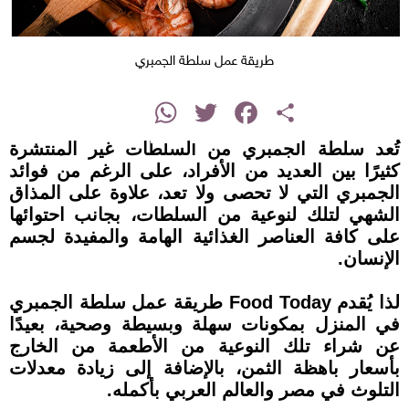
طريقة عمل سلطة الجمبري
instagram
WhatsApp
Twitter
Facebook
Share
تُعد سلطة الجمبري من السلطات غير المنتشرة
كثيرًا بين العديد من الأفراد، على الرغم من فوائد
الجمبري التي لا تحصى ولا تعد، علاوة على المذاق
الشهي لتلك لنوعية من السلطات، بجانب احتوائها
على كافة العناصر الغذائية الهامة والمفيدة لجسم
الإنسان.
لذا يُقدم Food Today طريقة عمل سلطة الجمبري
في المنزل بمكونات سهلة وبسيطة وصحية، بعيدًا
عن شراء تلك النوعية من الأطعمة من الخارج
بأسعار باهظة الثمن، بالإضافة إلى زيادة معدلات
التلوث في مصر والعالم العربي بأكمله.