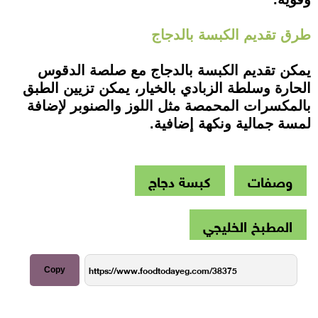
طرق تقديم الكبسة بالدجاج
يمكن تقديم الكبسة بالدجاج مع صلصة الدقوس
الحارة وسلطة الزبادي بالخيار، يمكن تزيين الطبق
بالمكسرات المحمصة مثل اللوز والصنوبر لإضافة
لمسة جمالية ونكهة إضافية.
وصفات
كبسة دجاج
المطبخ الخليجي
Copy