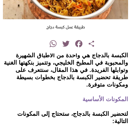
طريقة عمل كبسة دجاج
instagram
WhatsApp
Twitter
Facebook
Share
الكبسة بالدجاج هي واحدة من الأطباق الشهيرة
والمحبوبة في المطبخ الخليجي، وتتميز بنكهتها الغنية
وتوابلها الفريدة. في هذا المقال، سنتعرف على
طريقة تحضير الكبسة بالدجاج بخطوات بسيطة
ومكونات متوفرة.
المكونات الأساسية
لتحضير الكبسة بالدجاج، ستحتاج إلى المكونات
التالية: