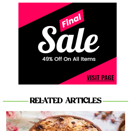
RELATED ARTICLES