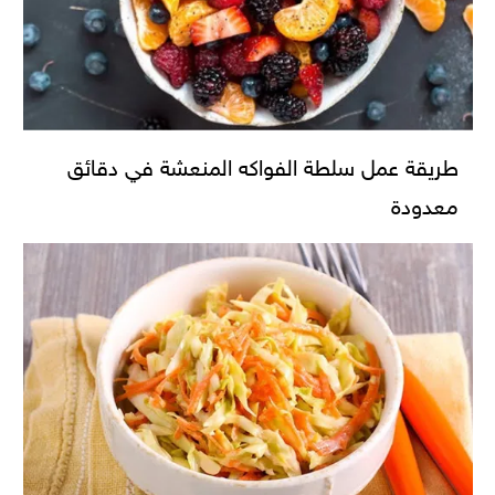
طريقة عمل سلطة الفواكه المنعشة في دقائق
معدودة