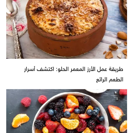
طريقة عمل الأرز المعمر الحلو: اكتشف أسرار
الطعم الرائع