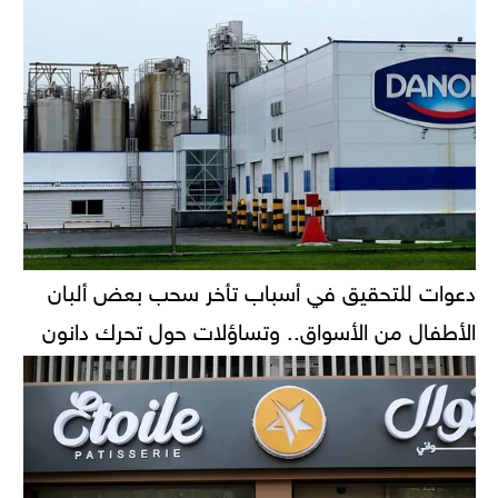
دعوات للتحقيق في أسباب تأخر سحب بعض ألبان
الأطفال من الأسواق.. وتساؤلات حول تحرك دانون