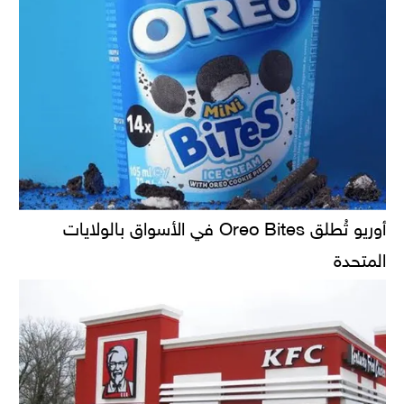
أوريو تُطلق Oreo Bites في الأسواق بالولايات
المتحدة