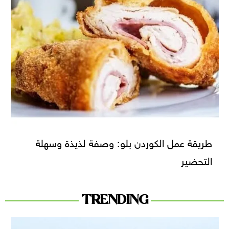
طريقة عمل الكوردن بلو: وصفة لذيذة وسهلة
التحضير
TRENDING