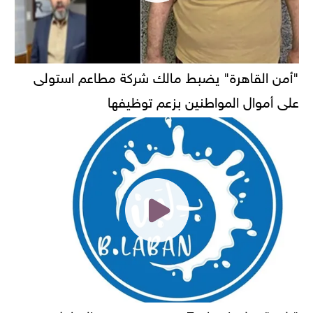
"أمن القاهرة" يضبط مالك شركة مطاعم استولى
على أموال المواطنين بزعم توظيفها