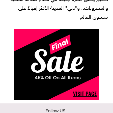
والمشروبات.. و"دبي" المدينة الأكثر إقبالاً على
مستوى العالم
Follow US