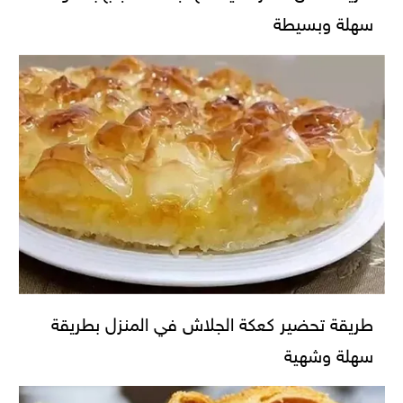
سهلة وبسيطة
طريقة تحضير كعكة الجلاش في المنزل بطريقة
سهلة وشهية