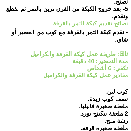
تضنج.
5- بعد خروج الكيكة من الفرن تزين بالتمر ثم تقطع
وتقدم.
نصائح تقديم كيكة التمر بالقرفة
- تقدم كيكة التمر بالقرفة مع كوب من العصير أو
شاي.
ثالثًا: طريقة عمل كيكة القرفة والكراميل
مدة التحضير: 40 دقيقة
تكفي: 6 أشخاص
مقادير عمل كيكة القرفة والكراميل
كوب لبن.
نصف كوب زبدة.
ملعقة صغيرة فانيليا.
2 ملعقة بيكينج بورد.
رشة ملح.
ملعقة صغيرة قرفة.