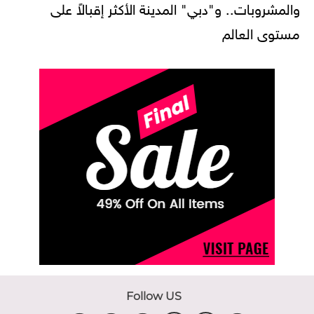
والمشروبات.. و"دبي" المدينة الأكثر إقبالاً على
مستوى العالم
Follow US