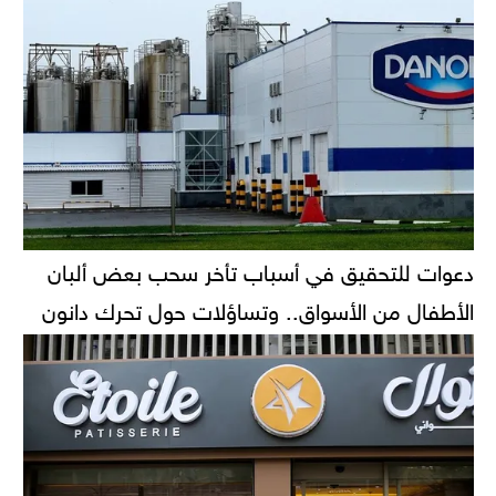
دعوات للتحقيق في أسباب تأخر سحب بعض ألبان
الأطفال من الأسواق.. وتساؤلات حول تحرك دانون