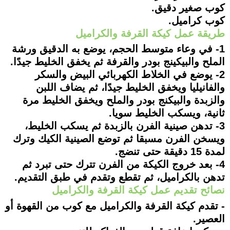
كوب صغير دقيق.
كوب كراميل.
طريقة عمل كيكة القرفة والكراميل
1- في وعاء متوسط الحجم، يوضع به الدقيق ورشة
الملح والبيكينج بودر والقرفة ثم يخفق الخليط جيدًا.
2- يوضع في الخلاط الكهربائي البيض والسكر
والفانيليا ويخفق الخليط جيدًا، ثم يضاف اللبن
والزبدة والبيكنج بودر والملح ويخفق الخليط مرة
ثانية، ويسكب الخليط سويا.
3- تدهن صينية الفرن بالزبدة ثم يسكب الخليط،
ويسخن الفرن مسبقا ثم توضع الصينية الكيك وترك
لمدة 15 دقيقة حتى تنضج.
4- بعد خروج الكيكة من الفرن تترك حتى تبرد ثم
تدهن بالكراميل، ثم تقطع وتقدم في طبق التقديم.
نصائح تقديم عمل كيكة القرفة والكراميل
- تقدم كيكة القرفة والكراميل مع كوب من القهوة أو
العصير.