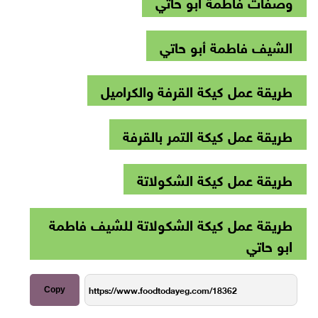
وصفات فاطمة ابو حاتي
الشيف فاطمة أبو حاتي
طريقة عمل كيكة القرفة والكراميل
طريقة عمل كيكة التمر بالقرفة
طريقة عمل كيكة الشكولاتة
طريقة عمل كيكة الشكولاتة للشيف فاطمة
ابو حاتي
Copy