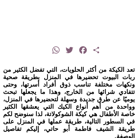
instagram
WhatsApp
Twitter
Facebook
Share
تعد الكيكة من أكثر الحلويات، التي تفضل الكثير من
ربات البيوت تحضيرها في المنزل بطريقة صحية
ونكهات مختلفة تناسب ذوق أفراد أسرتها، وحتى
تتفادي شرائها من الخارج، وهذا ما يجعلها تبحث
يوميًا عن طرق جديدة وسهلة لتحضيرها في المنزل،
وواحدة من أهم أنواع الكيك التي يعشقها الكثير
خاصة الأطفال هي كيكة الشوكولاتة، لذا سنوضح لكم
في السطور التالية، طريقة عملها في المنزل على
طريقة الشيف فاطمة أبو حاتي، إليكم تفاصيل
الوصفة.