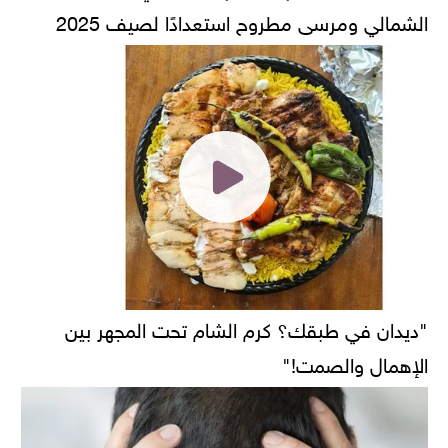
الشمالي ومرسى مطروح استعدادًا لصيف 2025
"ديدان في طبقك؟ كرم الشام تحت المجهر بين
الإهمال والصمت!"