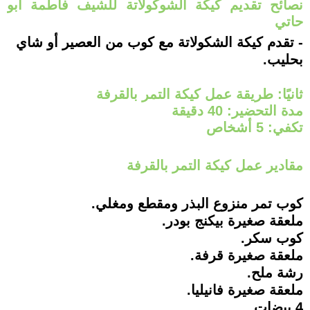
نصائح تقديم كيكة الشوكولاتة للشيف فاطمة أبو
حاتي
- تقدم كيكة الشكولاتة مع كوب من العصير أو شاي
بحليب.
ثانيًا: طريقة عمل كيكة التمر بالقرفة
مدة التحضير: 40 دقيقة
تكفي: 5 أشخاص
مقادير عمل كيكة التمر بالقرفة
كوب تمر منزوع البذر ومقطع ومغلي.
ملعقة صغيرة بيكنج بودر.
كوب سكر.
ملعقة صغيرة قرفة.
رشة ملح.
ملعقة صغيرة فانيليا.
4 بيضات.