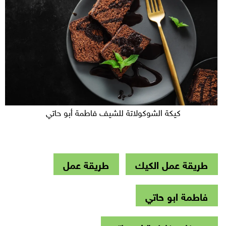
كيكة الشوكولاتة للشيف فاطمة أبو حاتي
طريقة عمل الكيك
طريقة عمل
فاطمة ابو حاتي