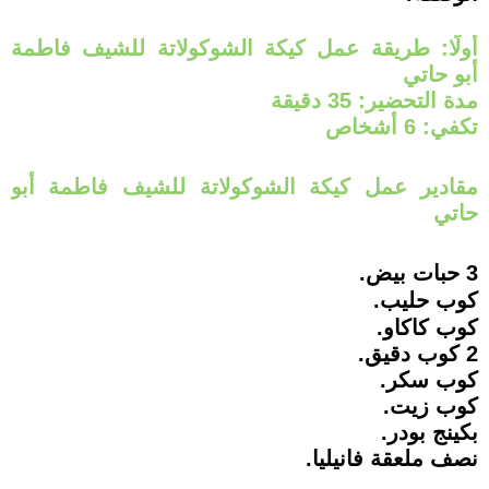
أولًا: طريقة عمل كيكة الشوكولاتة للشيف فاطمة
أبو حاتي
مدة التحضير: 35 دقيقة
تكفي: 6 أشخاص
مقادير عمل كيكة الشوكولاتة للشيف فاطمة أبو
حاتي
3 حبات بيض.
كوب حليب.
كوب كاكاو.
2 كوب دقيق.
كوب سكر.
كوب زيت.
بكينج بودر.
نصف ملعقة فانيليا.