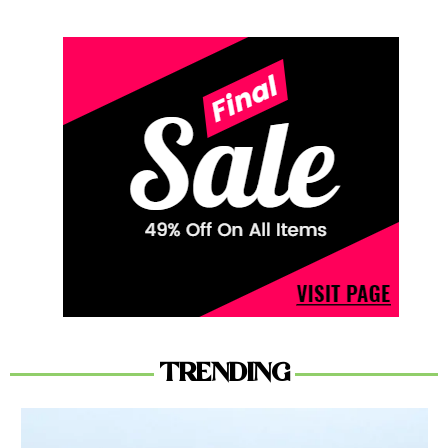
TRENDING