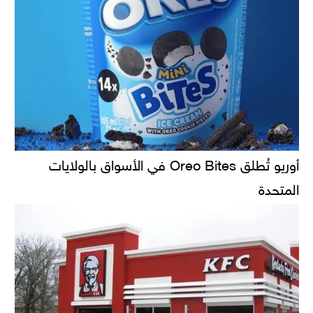
أوريو تُطلق Oreo Bites في الأسواق بالولايات
المتحدة