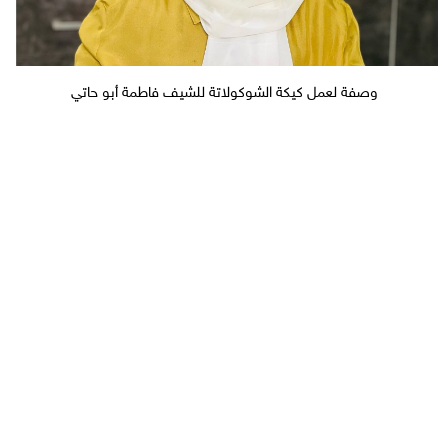
وصفة لعمل كيكة الشوكولاتة للشيف فاطمة أبو حاتي