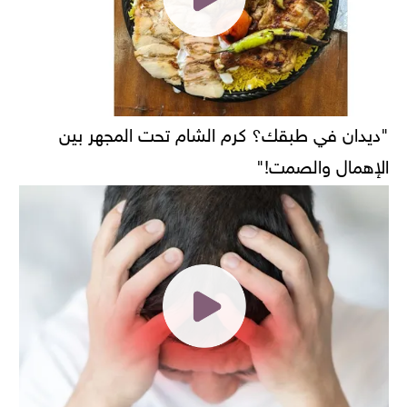
"ديدان في طبقك؟ كرم الشام تحت المجهر بين
الإهمال والصمت!"