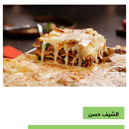
الشيف حسن