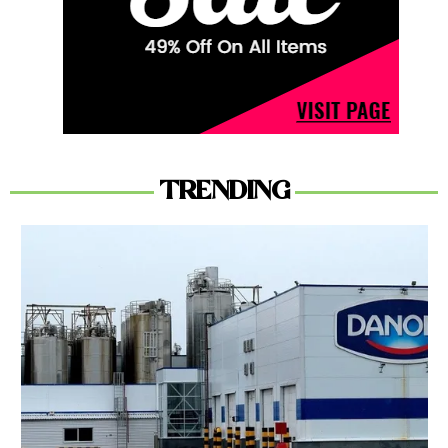
TRENDING