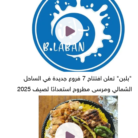
"بلبن" تعلن افتتاح 7 فروع جديدة في الساحل
الشمالي ومرسى مطروح استعدادًا لصيف 2025