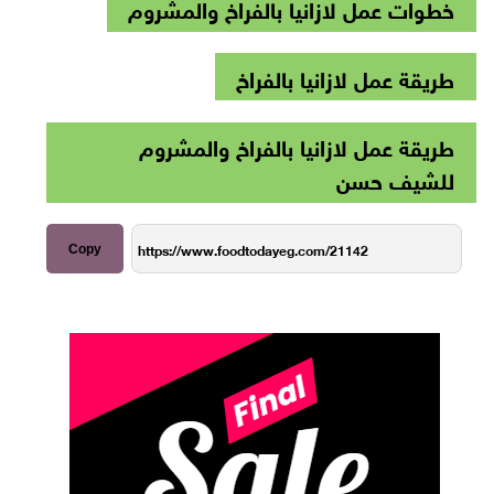
خطوات عمل لازانيا بالفراخ والمشروم
طريقة عمل لازانيا بالفراخ
طريقة عمل لازانيا بالفراخ والمشروم
للشيف حسن
Copy