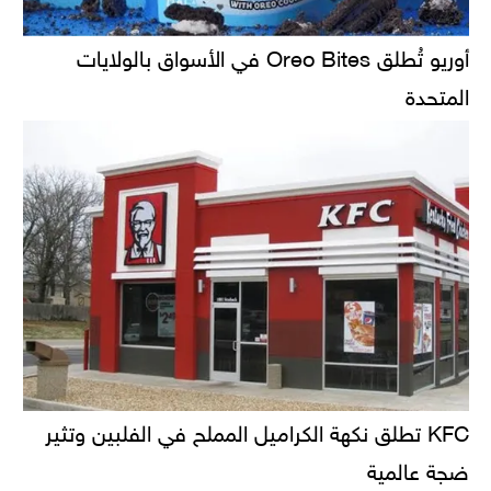
أوريو تُطلق Oreo Bites في الأسواق بالولايات
المتحدة
KFC تطلق نكهة الكراميل المملح في الفلبين وتثير
ضجة عالمية