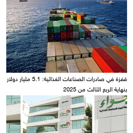
قفزة في صادرات الصناعات الغذائية: 5.1 مليار دولار
بنهاية الربع الثالث من 2025