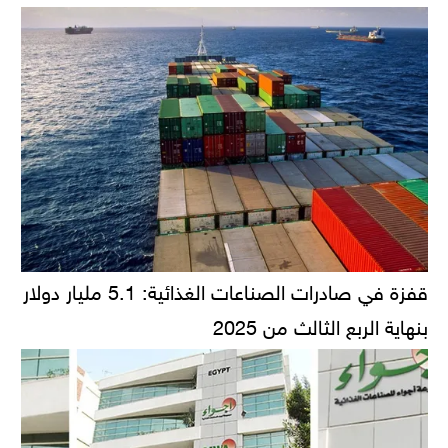
قفزة في صادرات الصناعات الغذائية: 5.1 مليار دولار
بنهاية الربع الثالث من 2025