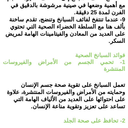
مع أهمية وضعها في صينية مرشوشة بالدقيق في
الفرن لمدة 25 دقيقة.
9- عندما تنتفخ لفائف السبانخ وتنضج، تقدم ساخنة
بألف هنا مع السلطة الخضراء الصحية التي تحتوي
على العديد من المعادن والفيتامينات الهامة لمريض
السكر.
فوائد السبانخ الصحية
1- تحمي الجسم من الأمراض والفيروسات
المنتشرة
تعمل السبانخ على تقوية صحة جسم الإنسان
وحمايته من الأمراض والفيروسات المنتشرة، علاوة
على احتوائها على العديد من الألياف الهامة التي
تساعد على تعزيز وتقوية مناعة الإنسان.
2- تحافظ على صحة الجلد