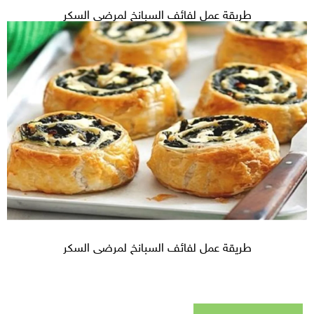
طريقة عمل لفائف السبانخ لمرضى السكر
طريقة عمل لفائف السبانخ لمرضى السكر