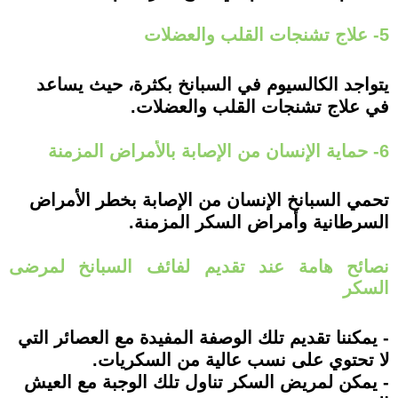
5- علاج تشنجات القلب والعضلات
يتواجد الكالسيوم في السبانخ بكثرة، حيث يساعد
في علاج تشنجات القلب والعضلات.
6- حماية الإنسان من الإصابة بالأمراض المزمنة
تحمي السبانخ الإنسان من الإصابة بخطر الأمراض
السرطانية وأمراض السكر المزمنة.
نصائح هامة عند تقديم لفائف السبانخ لمرضى
السكر
- يمكننا تقديم تلك الوصفة المفيدة مع العصائر التي
لا تحتوي على نسب عالية من السكريات.
- يمكن لمريض السكر تناول تلك الوجبة مع العيش