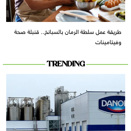
طريقة عمل سلطة الرمان بالسبانخ.. قنبلة صحة
وفيتامينات
TRENDING