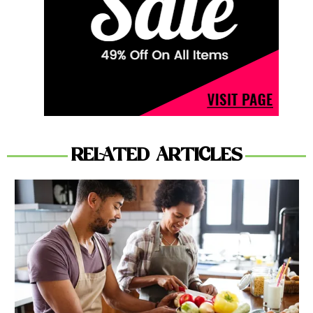
RELATED ARTICLES