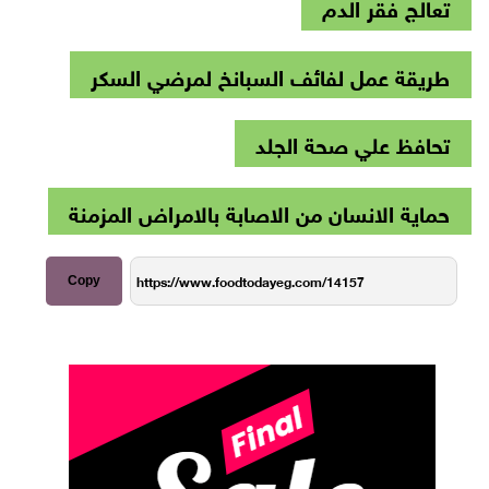
تعالج فقر الدم
طريقة عمل لفائف السبانخ لمرضي السكر
تحافظ علي صحة الجلد
حماية الانسان من الاصابة بالامراض المزمنة
Copy