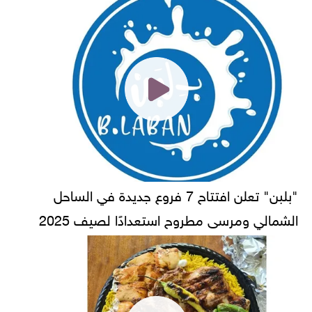
"بلبن" تعلن افتتاح 7 فروع جديدة في الساحل
الشمالي ومرسى مطروح استعدادًا لصيف 2025