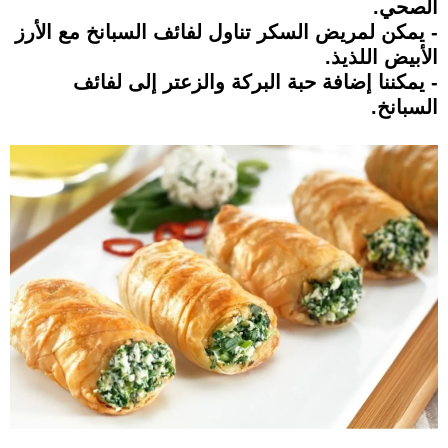
الصحي.
- يمكن لمريض السكر تناول لفائف السبانخ مع الأرز
الأبيض اللذيذ.
- يمكننا إضافة حبة البركة والزعتر إلى لفائف
السبانخ.