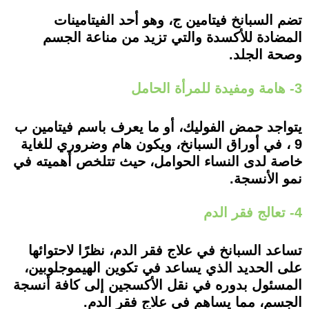
تضم السبانخ فيتامين ج، وهو أحد الفيتامينات
المضادة للأكسدة والتي تزيد من مناعة الجسم
وصحة الجلد.
3- هامة ومفيدة للمرأة الحامل
يتواجد حمض الفوليك، أو ما يعرف باسم فيتامين ب
9 ، في أوراق السبانخ، ويكون هام وضروري للغاية
خاصة لدى النساء الحوامل، حيث تتلخص أهميته في
نمو الأنسجة.
4- تعالج فقر الدم
تساعد السبانخ في علاج فقر الدم، نظرًا لاحتوائها
على الحديد الذي يساعد في تكوين الهيموجلوبين،
المسئول بدوره في نقل الأكسجين إلى كافة أنسجة
الجسم، مما يساهم في علاج فقر الدم.