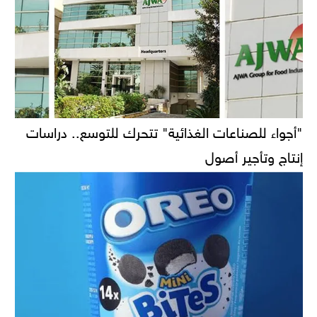
"أجواء للصناعات الغذائية" تتحرك للتوسع.. دراسات
إنتاج وتأجير أصول