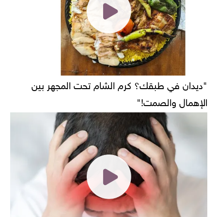
"ديدان في طبقك؟ كرم الشام تحت المجهر بين
الإهمال والصمت!"