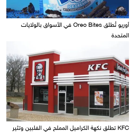
أوريو تُطلق Oreo Bites في الأسواق بالولايات
المتحدة
KFC تطلق نكهة الكراميل المملح في الفلبين وتثير