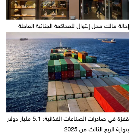
إحالة مالك محل إيتوال للمحاكمة الجنائية العاجلة
قفزة في صادرات الصناعات الغذائية: 5.1 مليار دولار
بنهاية الربع الثالث من 2025