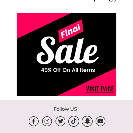
Follow US