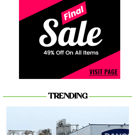
TRENDING