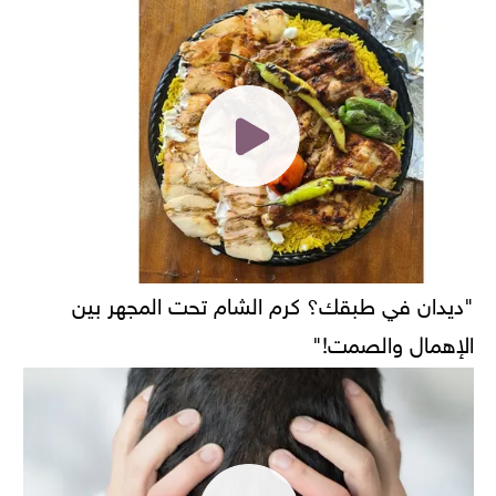
"ديدان في طبقك؟ كرم الشام تحت المجهر بين
الإهمال والصمت!"