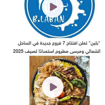
"بلبن" تعلن افتتاح 7 فروع جديدة في الساحل
الشمالي ومرسى مطروح استعدادًا لصيف 2025