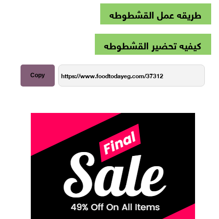
طريقه عمل القشطوطه
كيفيه تحضير القشطوطه
Copy