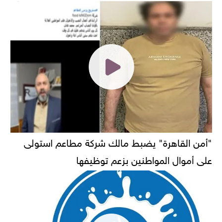
"أمن القاهرة" يضبط مالك شركة مطاعم استولى
على أموال المواطنين بزعم توظيفها