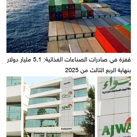
قفزة في صادرات الصناعات الغذائية: 5.1 مليار دولار
بنهاية الربع الثالث من 2025