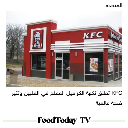
المتحدة
KFC تطلق نكهة الكراميل المملح في الفلبين وتثير
ضجة عالمية
FoodToday TV