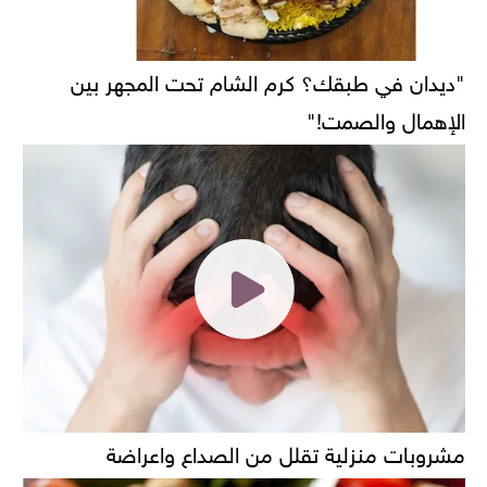
"ديدان في طبقك؟ كرم الشام تحت المجهر بين
الإهمال والصمت!"
مشروبات منزلية تقلل من الصداع واعراضة