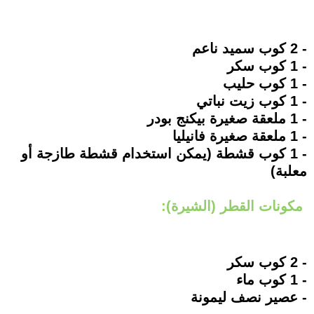
- 2 كوب سميد ناعم
- 1 كوب سكر
- 1 كوب حليب
- 1 كوب زيت نباتي
- 1 ملعقة صغيرة بيكنج بودر
- 1 ملعقة صغيرة فانيليا
- 1 كوب قشطة (يمكن استخدام قشطة طازجة أو
معلبة)
مكونات القطر (الشيرة):
- 2 كوب سكر
- 1 كوب ماء
- عصير نصف ليمونة