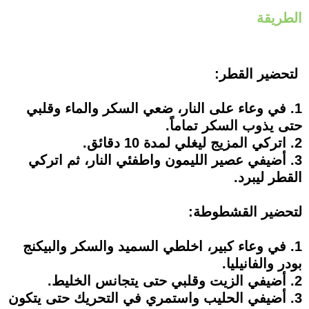
الطريقة
لتحضير القطر:
1. في وعاء على النار، ضعي السكر والماء وقلبي
حتى يذوب السكر تماماً.
2. اتركي المزيج ليغلي لمدة 10 دقائق.
3. أضيفي عصير الليمون واطفئي النار، ثم اتركي
القطر ليبرد.
لتحضير القشطوطة:
1. في وعاء كبير، اخلطي السميد والسكر والبيكنج
بودر والفانيليا.
2. أضيفي الزيت وقلبي حتى يتجانس الخليط.
3. أضيفي الحليب واستمري في التحريك حتى يتكون