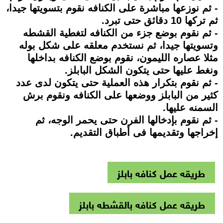
- ثم نوزعها مباشرة على الكنافه نقوم بتسويتها جيدا،
ثم تركها 10 دقائق حتى تبرد.
- ثم نقوم بوضع جزء من الكنافه لتغطية القشطه
وتسويتها جيدا، ثم نستخدم معلقه على شكل بوله
مثلا عصاره الليمون، نقوم بوضع الكنافه بداخلها
ونغط عليها حتى يتكون الشكل البابلز.
- ثم نقوم بتكرار هذه العملية حتى يتكون لدى عدد
كثير من البابلز ووضعها على الكنافه ونقوم برش
السمنه عليها.
- ثم نقوم بإدخالها الفرن حتى يحمر الوجه، ثم
إخراجها وتقديمها فى أطباق التقديم.
طريقه عمل كنافه بابلز
طريقه عمل كنافه بالقشطه بابلز