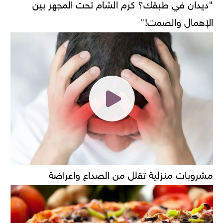
"ديدان في طبقك؟ كرم الشام تحت المجهر بين
الإهمال والصمت!"
مشروبات منزلية تقلل من الصداع واعراضة