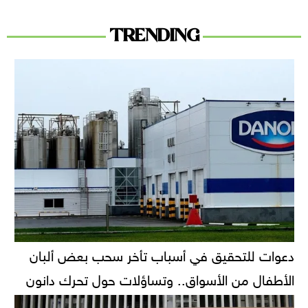
TRENDING
دعوات للتحقيق في أسباب تأخر سحب بعض ألبان
الأطفال من الأسواق.. وتساؤلات حول تحرك دانون