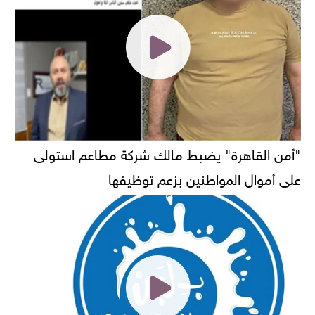
"أمن القاهرة" يضبط مالك شركة مطاعم استولى
على أموال المواطنين بزعم توظيفها