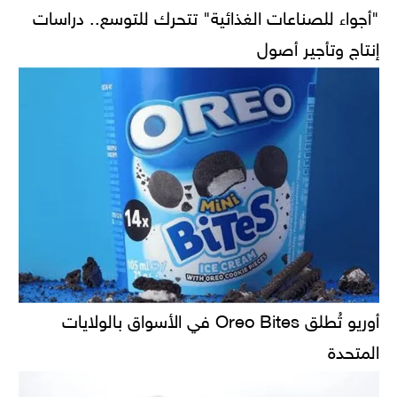
"أجواء للصناعات الغذائية" تتحرك للتوسع.. دراسات
إنتاج وتأجير أصول
أوريو تُطلق Oreo Bites في الأسواق بالولايات
المتحدة