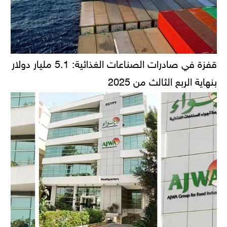
قفزة في صادرات الصناعات الغذائية: 5.1 مليار دولار
بنهاية الربع الثالث من 2025