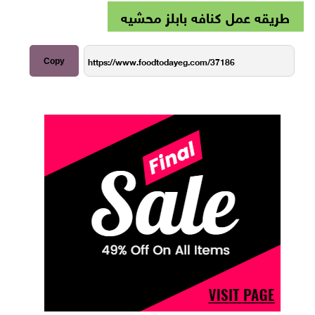
طريقه عمل كنافه بابلز محشيه
Copy