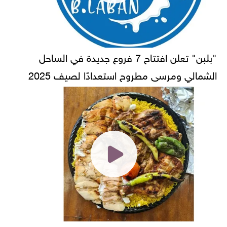
"بلبن" تعلن افتتاح 7 فروع جديدة في الساحل
الشمالي ومرسى مطروح استعدادًا لصيف 2025