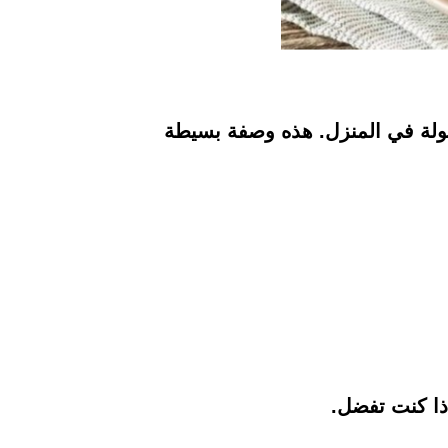
هولة في المنزل. هذه وصفة بسيطة