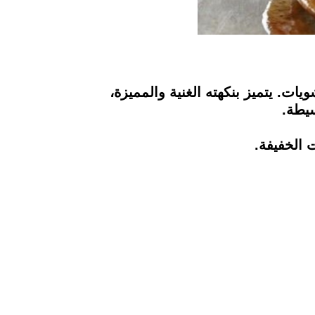
ت. يتميز بنكهته الغنية والمميزة،
سيطة.
 الخفيفة.