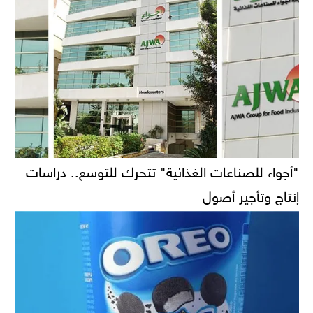
"أجواء للصناعات الغذائية" تتحرك للتوسع.. دراسات
إنتاج وتأجير أصول