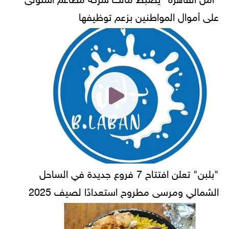
على أموال المواطنين بزعم توظيفها
"بلبن" تعلن افتتاح 7 فروع جديدة في الساحل
الشمالي ومرسى مطروح استعدادًا لصيف 2025