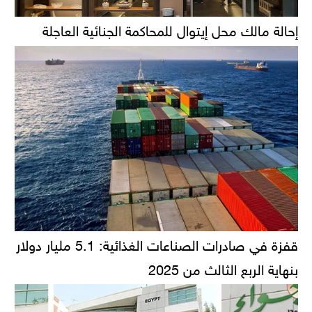
إحالة مالك محل إيتوال للمحاكمة الجنائية العاجلة
قفزة في صادرات الصناعات الغذائية: 5.1 مليار دولار
بنهاية الربع الثالث من 2025