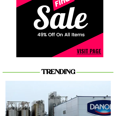
TRENDING