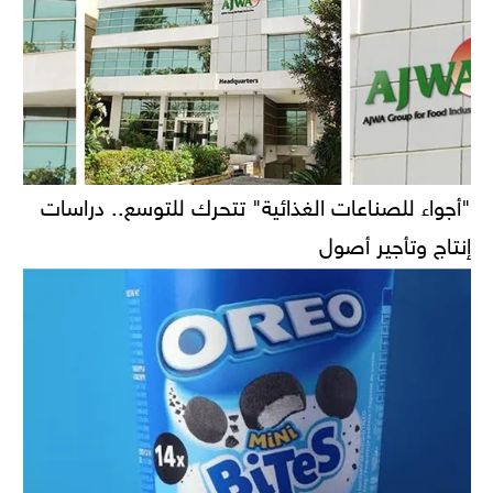
"أجواء للصناعات الغذائية" تتحرك للتوسع.. دراسات
إنتاج وتأجير أصول