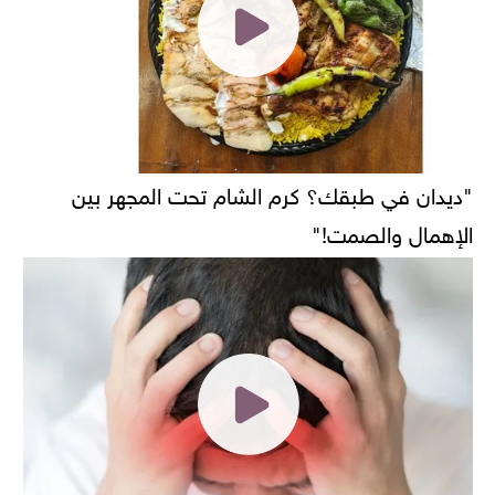
"ديدان في طبقك؟ كرم الشام تحت المجهر بين
الإهمال والصمت!"