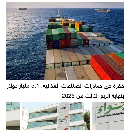
قفزة في صادرات الصناعات الغذائية: 5.1 مليار دولار
بنهاية الربع الثالث من 2025