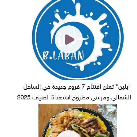
"بلبن" تعلن افتتاح 7 فروع جديدة في الساحل
الشمالي ومرسى مطروح استعدادًا لصيف 2025