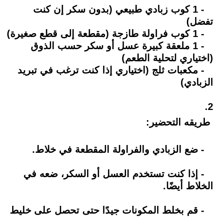
- 1 كوب زبادي طبيعي (بدون سكر إن كنت
تفضل)
- 1 كوب فراولة طازجة (مقطعة إلى قطع صغيرة)
- 1 ملعقة كبيرة عسل أو سكر حسب الذوق
(اختياري لتحلية الطعم)
- مكعبات ثلج (اختياري إذا كنت ترغب في تبريد
الزبادي)
2.
طريقه التحضير:
- ضع الزبادي والفراولة المقطعة في خلاط.
- إذا كنت تستخدم العسل أو السكر، ضعه في
الخلاط أيضًا.
- قم بخلط المكونات جيدًا حتى تحصل على خليط