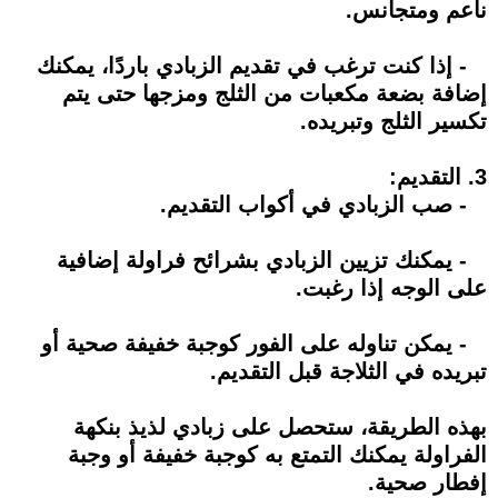
ناعم ومتجانس.
- إذا كنت ترغب في تقديم الزبادي باردًا، يمكنك
إضافة بضعة مكعبات من الثلج ومزجها حتى يتم
تكسير الثلج وتبريده.
3. التقديم:
- صب الزبادي في أكواب التقديم.
- يمكنك تزيين الزبادي بشرائح فراولة إضافية
على الوجه إذا رغبت.
- يمكن تناوله على الفور كوجبة خفيفة صحية أو
تبريده في الثلاجة قبل التقديم.
بهذه الطريقة، ستحصل على زبادي لذيذ بنكهة
الفراولة يمكنك التمتع به كوجبة خفيفة أو وجبة
إفطار صحية.