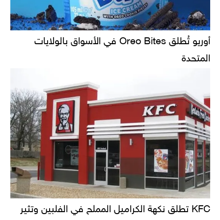
أوريو تُطلق Oreo Bites في الأسواق بالولايات
المتحدة
KFC تطلق نكهة الكراميل المملح في الفلبين وتثير