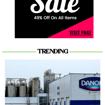
TRENDING