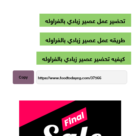
تحضير عمل عصير زبادي بالفراوله
طريقه عمل عصير زبادي بالفراوله
كيفيه تحضير عصير زبادي بالفراوله
Copy