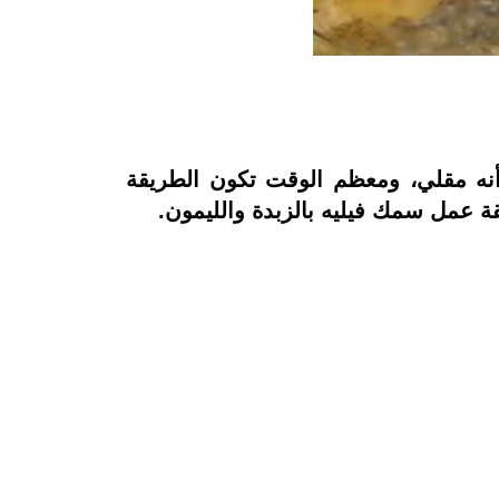
 أنه مقلي، ومعظم الوقت تكون الطريقة
قة عمل سمك فيليه بالزبدة والليمون.