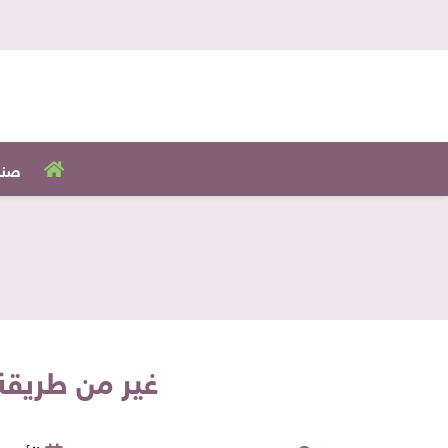
صنا
غير من طريقة 