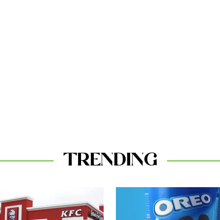
TRENDING