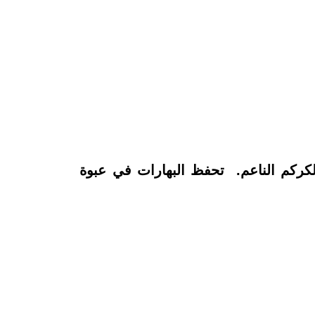
ركم الناعم.
تحفظ البهارات في عبوة