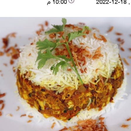
2022
10:00 م