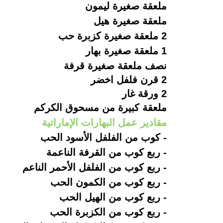
ملعقة صغيرة ليمون
ملعقة صغيرة هيل
2 ملعقة صغيرة كزبرة حب
1 ملعقة صغيرة بهار
نصف ملعقة صغيرة قرفة
2 قرن فلفل اخضر
2 ورقة غار
ملعقة كبيرة من مسحوق الكركم
مقادير عمل البهارات الإماراتية
- كوب من الفلفل الأسود الحب
- ربع كوب من القرفة الناعمة
- ربع كوب من الفلفل الأحمر الناعم
- ربع كوب من الكمون الحب
- ربع كوب من الهيل الحب
- ربع كوب من الكزبرة الحب