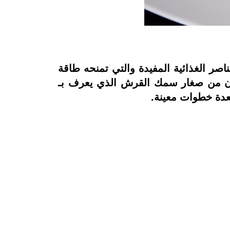
صر الغذائية المفيدة والتي تمنحه طاقة
تكون من صغار سمك القرش الذي يعرف بـ
بعدة خطوات معينة
.