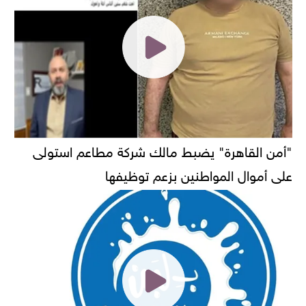
"أمن القاهرة" يضبط مالك شركة مطاعم استولى
على أموال المواطنين بزعم توظيفها