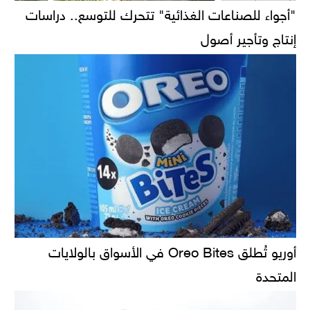
"أجواء للصناعات الغذائية" تتحرك للتوسع.. دراسات
إنتاج وتأجير أصول
أوريو تُطلق Oreo Bites في الأسواق بالولايات
المتحدة