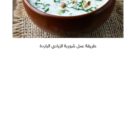
طريقة عمل شوربة الزبادي الباردة