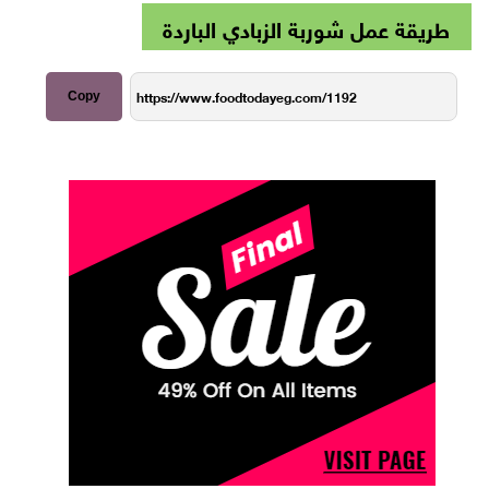
طريقة عمل شوربة الزبادي الباردة
Copy