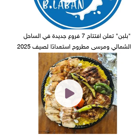
"بلبن" تعلن افتتاح 7 فروع جديدة في الساحل
الشمالي ومرسى مطروح استعدادًا لصيف 2025