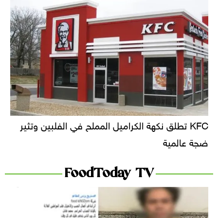
KFC تطلق نكهة الكراميل المملح في الفلبين وتثير
ضجة عالمية
FoodToday TV