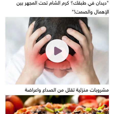
"ديدان في طبقك؟ كرم الشام تحت المجهر بين
الإهمال والصمت!"
مشروبات منزلية تقلل من الصداع واعراضة