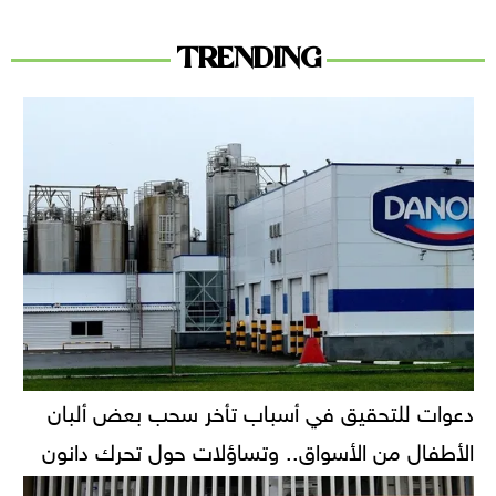
TRENDING
دعوات للتحقيق في أسباب تأخر سحب بعض ألبان
الأطفال من الأسواق.. وتساؤلات حول تحرك دانون