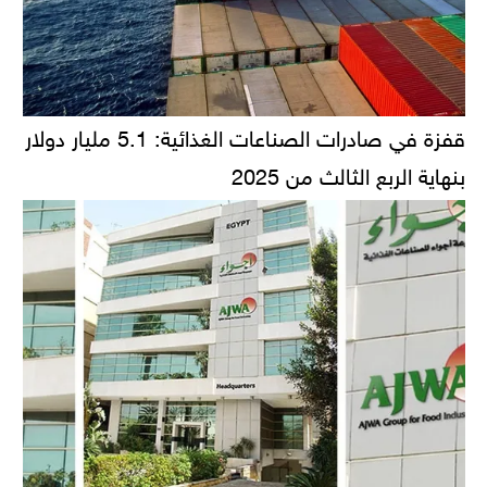
قفزة في صادرات الصناعات الغذائية: 5.1 مليار دولار
بنهاية الربع الثالث من 2025