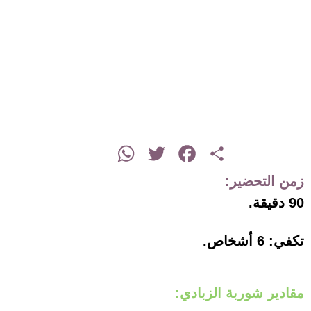
instagram
WhatsApp
Twitter
Facebook
Share
زمن التحضير:
90 دقيقة.
تكفي: 6 أشخاص.
مقادير شوربة الزبادي: