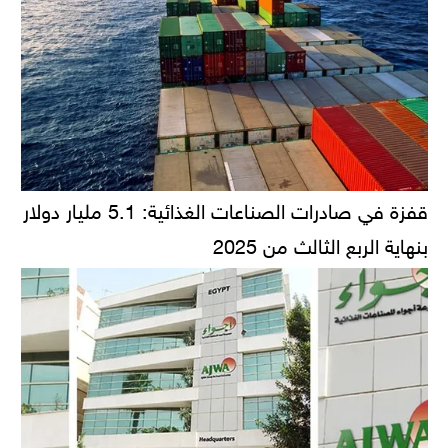
قفزة في صادرات الصناعات الغذائية: 5.1 مليار دولار
بنهاية الربع الثالث من 2025