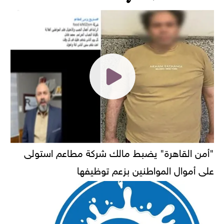
"أمن القاهرة" يضبط مالك شركة مطاعم استولى
على أموال المواطنين بزعم توظيفها