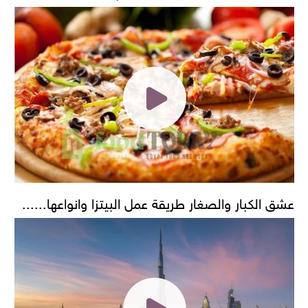
عشق الكبار والصغار طريقة عمل البيتزا وانواعها......