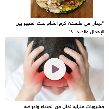
"ديدان في طبقك؟ كرم الشام تحت المجهر بين
الإهمال والصمت!"
مشروبات منزلية تقلل من الصداع واعراضة