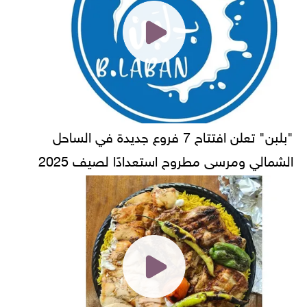
"بلبن" تعلن افتتاح 7 فروع جديدة في الساحل
الشمالي ومرسى مطروح استعدادًا لصيف 2025