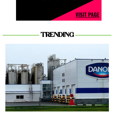
TRENDING