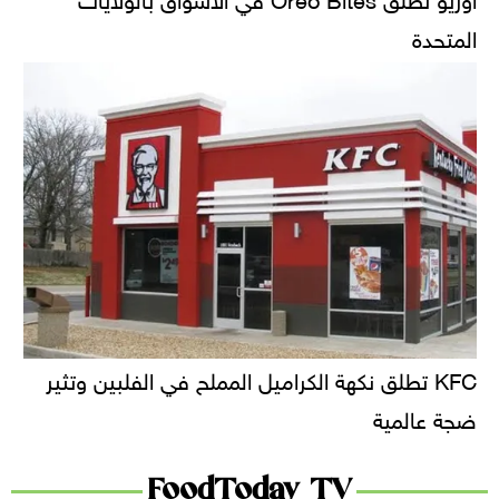
المتحدة
KFC تطلق نكهة الكراميل المملح في الفلبين وتثير
ضجة عالمية
FoodToday TV