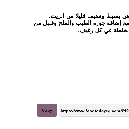
هن بسيط ونضيف قليلا من الزيت،
 مع إضافة جوزة الطيب والملح وقلبل من
Copy