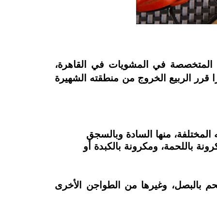
المتخصصة في المشويات في القاهرة،
را قرر الربيع الخروج من منطقته الشهيرة
 المختلفة، منها السادة وبالسجق
ونة باللحمة، ومكرونة بالكبدة أو
حم بالبصل، وغيرها من الطواجن الأخرى