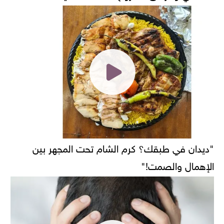
"ديدان في طبقك؟ كرم الشام تحت المجهر بين
الإهمال والصمت!"