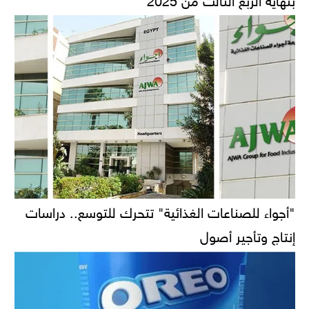
"أجواء للصناعات الغذائية" تتحرك للتوسع.. دراسات
إنتاج وتأجير أصول