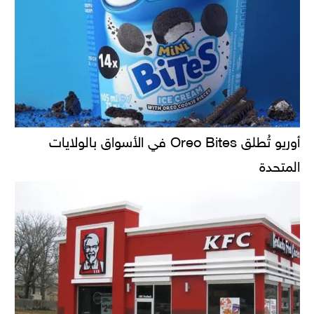
أوريو تُطلق Oreo Bites في الأسواق بالولايات
المتحدة