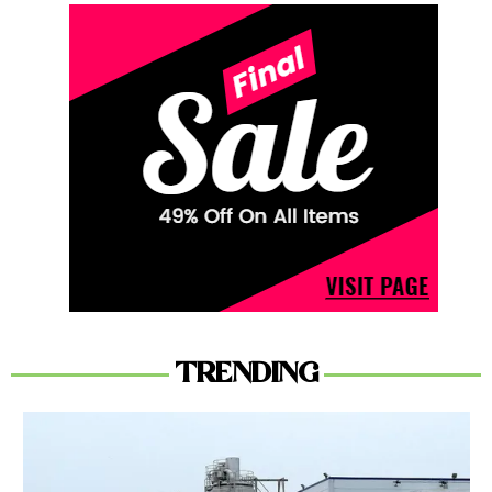
TRENDING