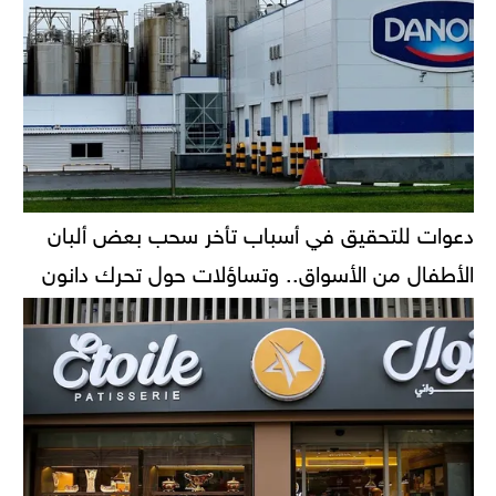
دعوات للتحقيق في أسباب تأخر سحب بعض ألبان
الأطفال من الأسواق.. وتساؤلات حول تحرك دانون