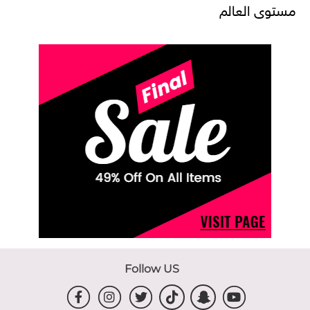
مستوى العالم
Follow US