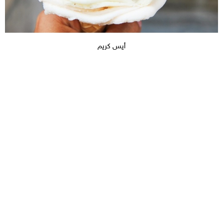
أيس كريم