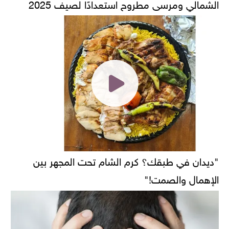
الشمالي ومرسى مطروح استعدادًا لصيف 2025
"ديدان في طبقك؟ كرم الشام تحت المجهر بين
الإهمال والصمت!"