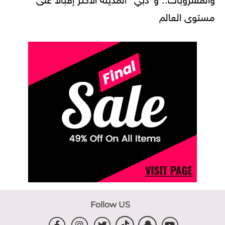
مستوى العالم
Follow US