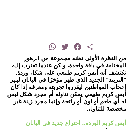
instagram
WhatsApp
Twitter
Facebook
Share
من النظرة الأولى تظنه مجموعة من الزهور
المختلفة في باقة واحدة، ولكن عندما تقترب إليه
تكتشف أنه أيس كريم طبيعي على شكل وردة.
"التريند" الجديد الذي ظهر مؤخرًا في اليابان ليثير
إعجاب المواطنين ليقرروا تجربته ومعرفة إذا كان
أيس كريم طبيعي يمكن تناوله أم مجرد شكل ليس
له أي طعم أو لون أو رائحة وإنما مجرد زينة غير
مخصصة للتناول.
أيس كريم الوردة.. اختراع جديد في اليابان