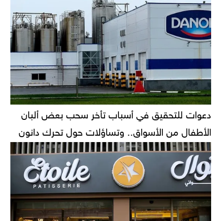
دعوات للتحقيق في أسباب تأخر سحب بعض ألبان
الأطفال من الأسواق.. وتساؤلات حول تحرك دانون