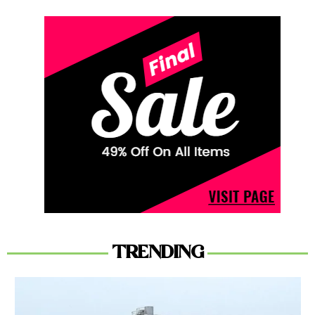
TRENDING