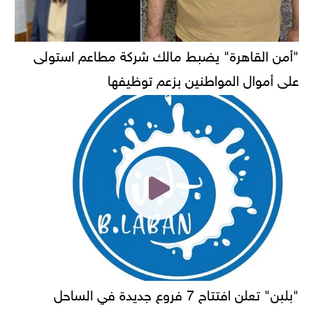
"أمن القاهرة" يضبط مالك شركة مطاعم استولى
على أموال المواطنين بزعم توظيفها
"بلبن" تعلن افتتاح 7 فروع جديدة في الساحل