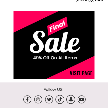
Follow US