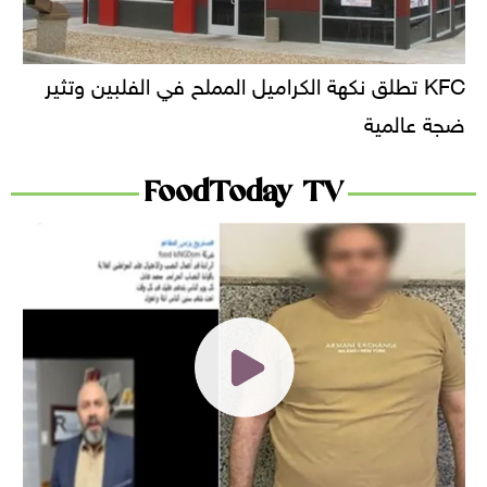
KFC تطلق نكهة الكراميل المملح في الفلبين وتثير
ضجة عالمية
FoodToday TV