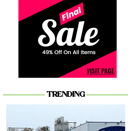
TRENDING