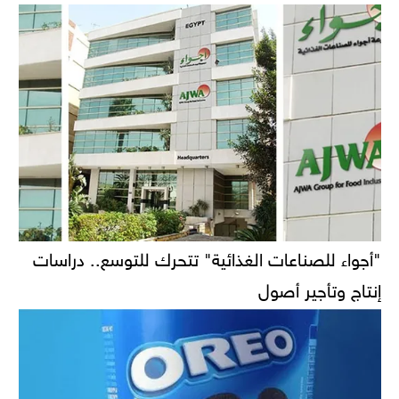
"أجواء للصناعات الغذائية" تتحرك للتوسع.. دراسات
إنتاج وتأجير أصول