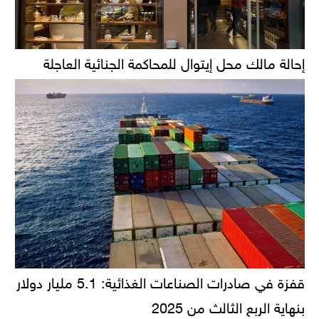
إحالة مالك محل إيتوال للمحاكمة الجنائية العاجلة
قفزة في صادرات الصناعات الغذائية: 5.1 مليار دولار
بنهاية الربع الثالث من 2025