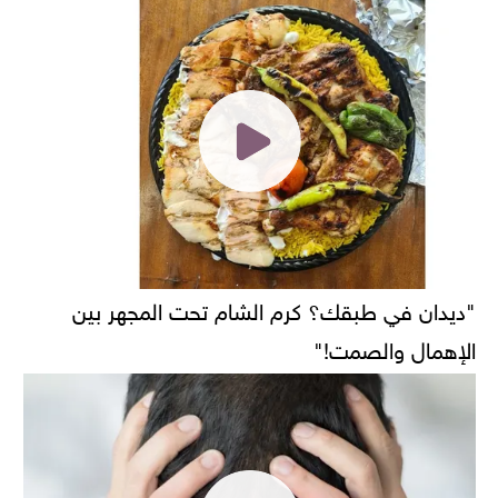
"ديدان في طبقك؟ كرم الشام تحت المجهر بين
الإهمال والصمت!"