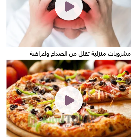
مشروبات منزلية تقلل من الصداع واعراضة