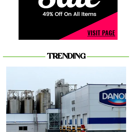
TRENDING