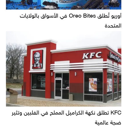
أوريو تُطلق Oreo Bites في الأسواق بالولايات
المتحدة
KFC تطلق نكهة الكراميل المملح في الفلبين وتثير
ضجة عالمية