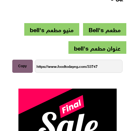
مطعم Bell's
منيو مطعم bell's
عنوان مطعم bell's
Copy