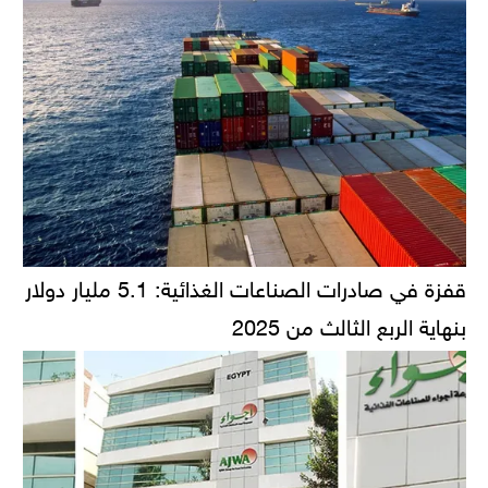
قفزة في صادرات الصناعات الغذائية: 5.1 مليار دولار
بنهاية الربع الثالث من 2025