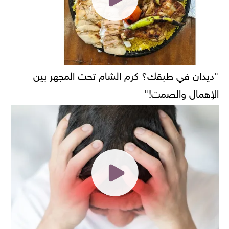
"ديدان في طبقك؟ كرم الشام تحت المجهر بين
الإهمال والصمت!"