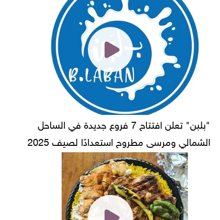
"بلبن" تعلن افتتاح 7 فروع جديدة في الساحل
الشمالي ومرسى مطروح استعدادًا لصيف 2025