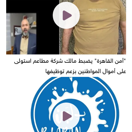
"أمن القاهرة" يضبط مالك شركة مطاعم استولى
على أموال المواطنين بزعم توظيفها