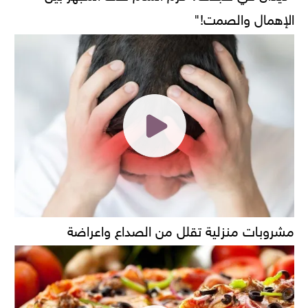
الإهمال والصمت!"
مشروبات منزلية تقلل من الصداع واعراضة