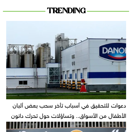
TRENDING
دعوات للتحقيق في أسباب تأخر سحب بعض ألبان
الأطفال من الأسواق.. وتساؤلات حول تحرك دانون