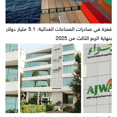
قفزة في صادرات الصناعات الغذائية: 5.1 مليار دولار
بنهاية الربع الثالث من 2025