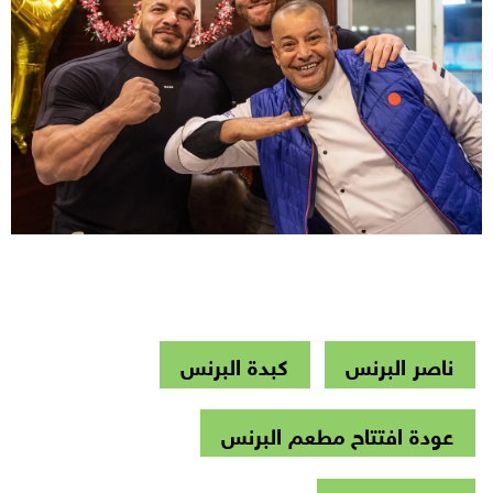
ناصر البرنس
كبدة البرنس
عودة افتتاح مطعم البرنس