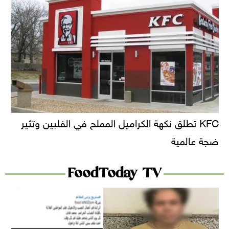
KFC تطلق نكهة الكراميل المملح في الفلبين وتثير
ضجة عالمية
FoodToday TV