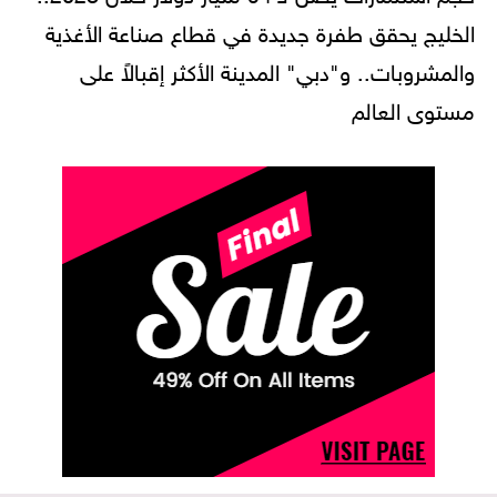
الخليج يحقق طفرة جديدة في قطاع صناعة الأغذية
والمشروبات.. و"دبي" المدينة الأكثر إقبالاً على
مستوى العالم