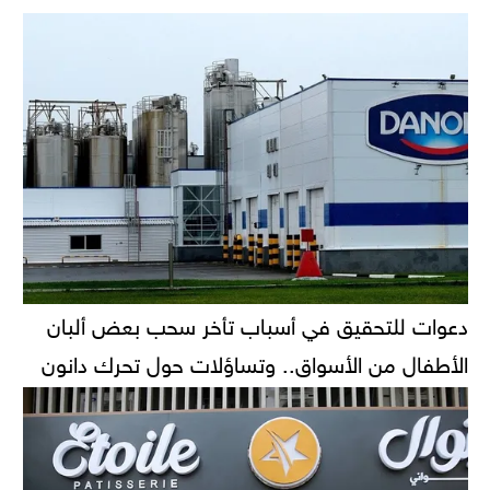
دعوات للتحقيق في أسباب تأخر سحب بعض ألبان
الأطفال من الأسواق.. وتساؤلات حول تحرك دانون