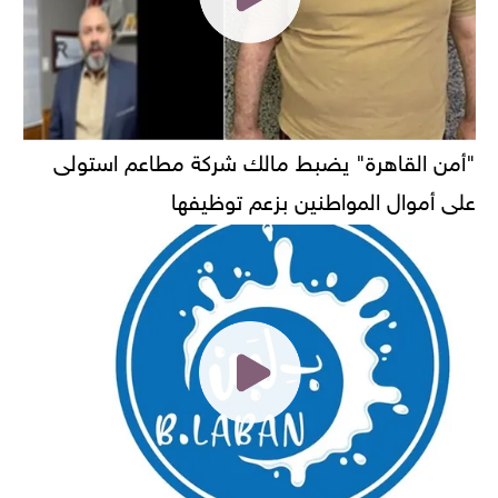
"أمن القاهرة" يضبط مالك شركة مطاعم استولى
على أموال المواطنين بزعم توظيفها