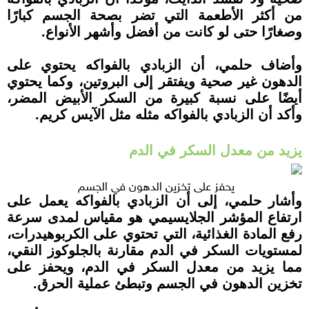
من أكثر الأطعمة التي تضر بصحة الجسم كبارًا
وصغارًا حتى لو كانت من أفضل وأشهر الأنواع.
وأضاف حلمي، أن الزبادي بالفواكه يحتوي على
الدهون غير صحية ويفتقر إلى البروتين، وكما يحتوي
أيضًا على نسبة كبيرة من السكر الأبيض المضر،
وأكد أن الزبادي بالفواكه مثله مثل الآيس كريم.
يزيد من معدل السكر في الدم
يحفز على تخزين الدهون في الجسم
وأشار حلمي، إلى أن الزبادي بالفواكه يعمل على
ارتفاع المؤشر الجلايسيمي هو مقياس لمدى سرعة
رفع المادة الغذائية، التي تحتوي على الكربوهيدرات،
لمستويات السكر في الدم مقارنة بالجلوكوز النقي،
مما يزيد من معدل السكر في الدم، ويحفز على
تخزين الدهون في الجسم وتبطئ عملية الحرق.