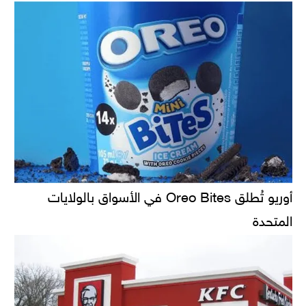
أوريو تُطلق Oreo Bites في الأسواق بالولايات
المتحدة