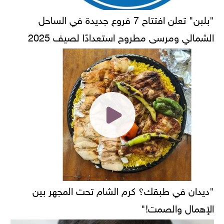
"بلبن" تعلن افتتاح 7 فروع جديدة في الساحل
الشمالي ومرسى مطروح استعدادًا لصيف 2025
"ديدان في طبقك؟ كرم الشام تحت المجهر بين
الإهمال والصمت!"