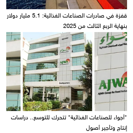
قفزة في صادرات الصناعات الغذائية: 5.1 مليار دولار
بنهاية الربع الثالث من 2025
"أجواء للصناعات الغذائية" تتحرك للتوسع.. دراسات
إنتاج وتأجير أصول